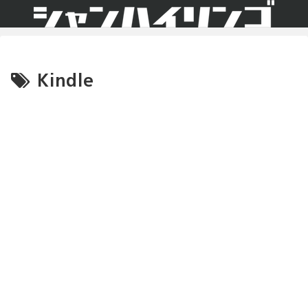
Kindle