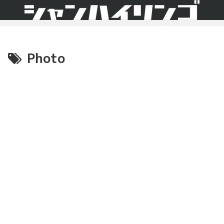
Photo