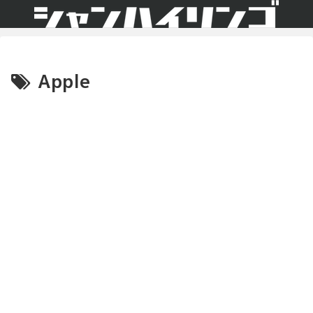
Apple