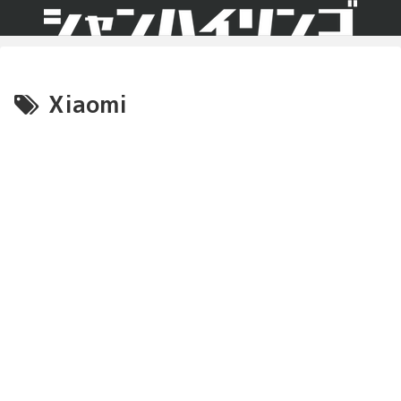
Xiaomi