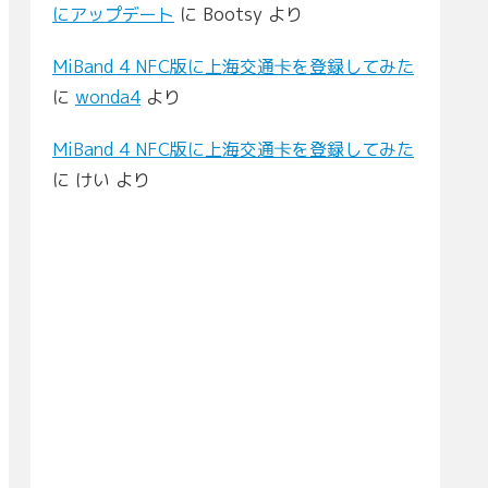
にアップデート
に
Bootsy
より
MiBand 4 NFC版に上海交通卡を登録してみた
に
wonda4
より
MiBand 4 NFC版に上海交通卡を登録してみた
に
けい
より