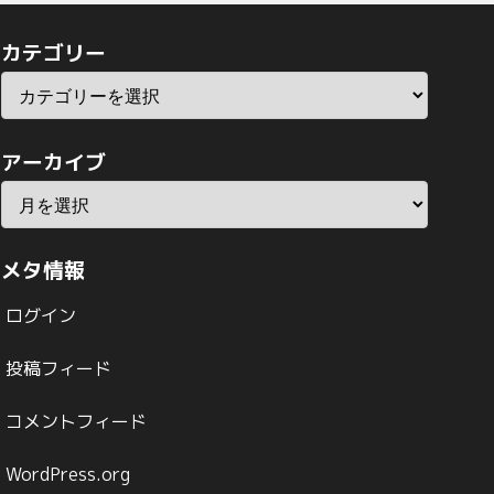
カテゴリー
アーカイブ
メタ情報
ログイン
投稿フィード
コメントフィード
WordPress.org