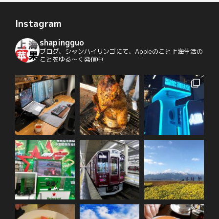
Instagram
shapingguo
ブログ、シャンハイリンゴにて、Appleのこと上海生活の
ことをゆる〜く発信中