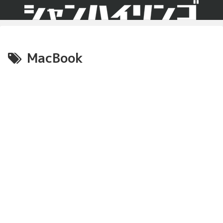
MacBook