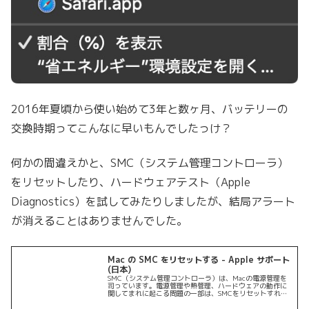
2016年夏頃から使い始めて3年と数ヶ月、バッテリーの
交換時期ってこんなに早いもんでしたっけ？
何かの間違えかと、SMC（システム管理コントローラ）
をリセットしたり、ハードウェアテスト（Apple
Diagnostics）を試してみたりしましたが、結局アラート
が消えることはありませんでした。
Mac の SMC をリセットする - Apple サポート
(日本)
SMC（システム管理コントローラ）は、Macの電源管理を
司っています。電源管理や熱管理、ハードウェアの動作に
関してまれに起こる問題の一部は、SMCをリセットすれば
解決する場合があります。