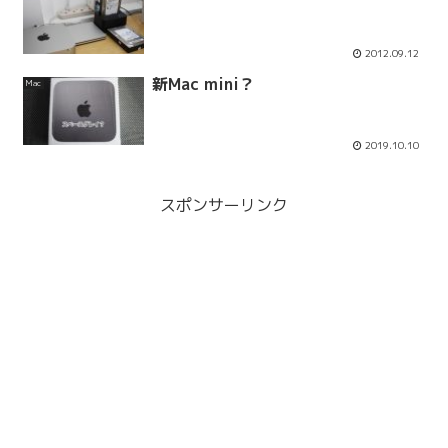
2012.09.12
新Mac mini？
Mac
2019.10.10
スポンサーリンク