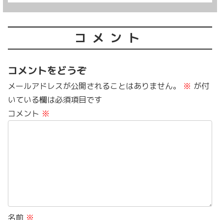
コメント
コメントをどうぞ
メールアドレスが公開されることはありません。
※
が付
いている欄は必須項目です
コメント
※
名前
※