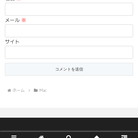
メール
※
サイト
ホーム
Mac