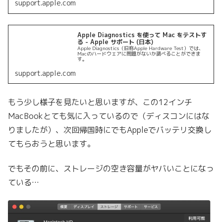
support.apple.com
Apple Diagnostics を使って Mac をテストす
る - Apple サポート (日本)
Apple Diagnostics（旧称Apple Hardware Test）では、
Macのハードウェアに問題がないか調べることができま
す。
support.apple.com
もう少し様子を見たいと思いますが、この12インチ
MacBookとても気に入っているので（ディスコンにはな
りましたが）、次回帰国時にでもAppleでバッテリ交換し
てもらおうと思います。
でもその前に、ストレージの空き容量がヤバいことになっ
ている…