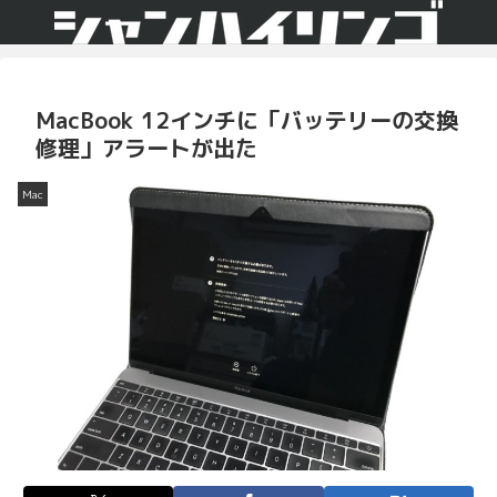
MacBook 12インチに「バッテリーの交換
修理」アラートが出た
Mac