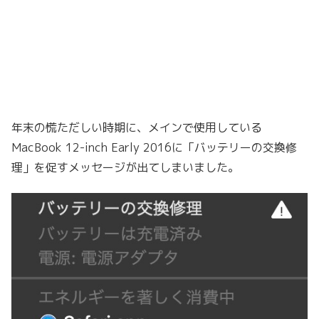
年末の慌ただしい時期に、メインで使用している
MacBook 12-inch Early 2016に「バッテリーの交換修
理」を促すメッセージが出てしまいました。