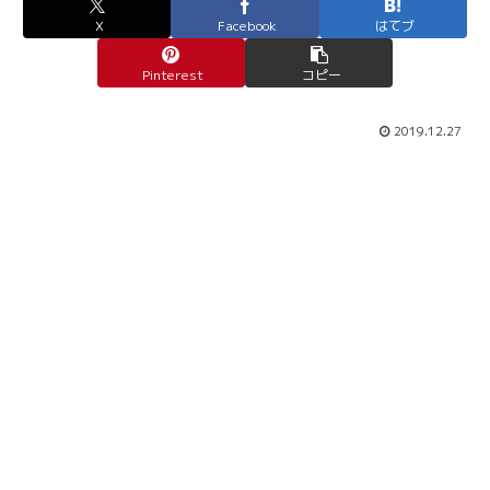
X
Facebook
はてブ
Pinterest
コピー
2019.12.27