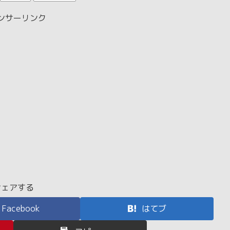
ンサーリンク
シェアする
Facebook
はてブ