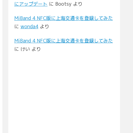
にアップデート
に
Bootsy
より
MiBand 4 NFC版に上海交通卡を登録してみた
に
wonda4
より
MiBand 4 NFC版に上海交通卡を登録してみた
に
けい
より