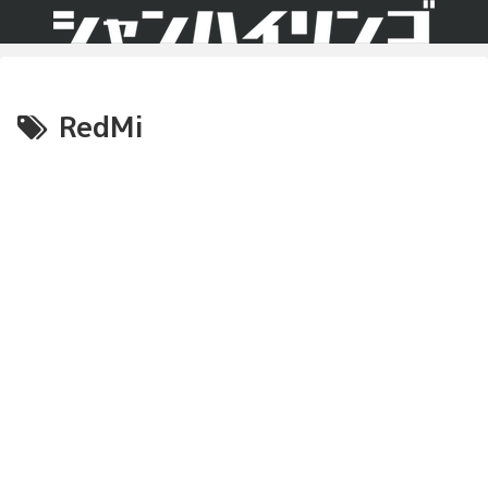
RedMi