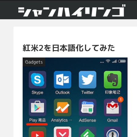
紅米2を日本語化してみた
Gadgets