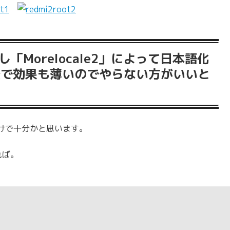
「Morelocale2」によって日本語化
変で効果も薄いのでやらない方がいいと
けで十分かと思います。
れば。