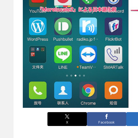
X
Facebook