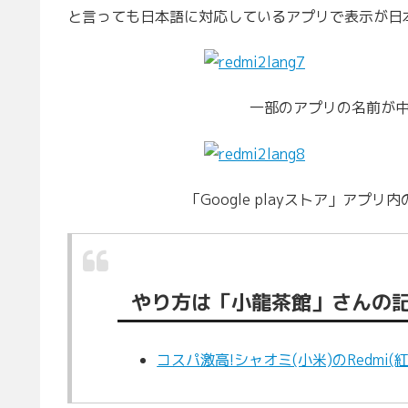
と言っても日本語に対応しているアプリで表示が日
一部のアプリの名前が
「Google playストア」ア
やり方は「小龍茶館」さんの
コスパ激高!シャオミ(小米)のRedmi