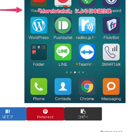
はてブ
Pinterest
コピー