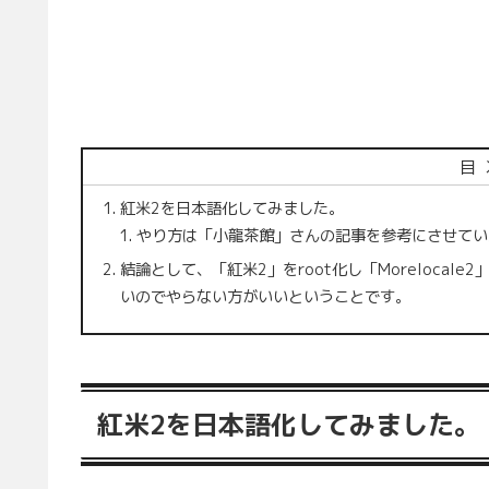
目
紅米2を日本語化してみました。
やり方は「小龍茶館」さんの記事を参考にさせてい
結論として、「紅米2」をroot化し「Moreloca
いのでやらない方がいいということです。
紅米2を日本語化してみました。