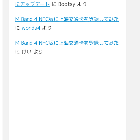
にアップデート
に
Bootsy
より
MiBand 4 NFC版に上海交通卡を登録してみた
に
wonda4
より
MiBand 4 NFC版に上海交通卡を登録してみた
に
けい
より