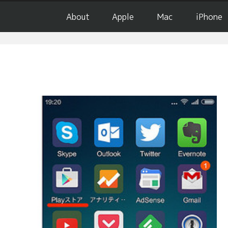
About
Apple
Mac
iPhone