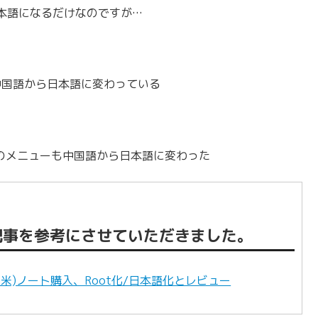
本語になるだけなのですが…
中国語から日本語に変わっている
プリ内のメニューも中国語から日本語に変わった
記事を参考にさせていただきました。
(紅米)ノート購入、Root化/日本語化とレビュー