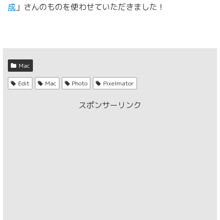
成
」さんのものを使わせていただきました！
Mac
Edit
Mac
Photo
Pixelmator
スポンサーリンク