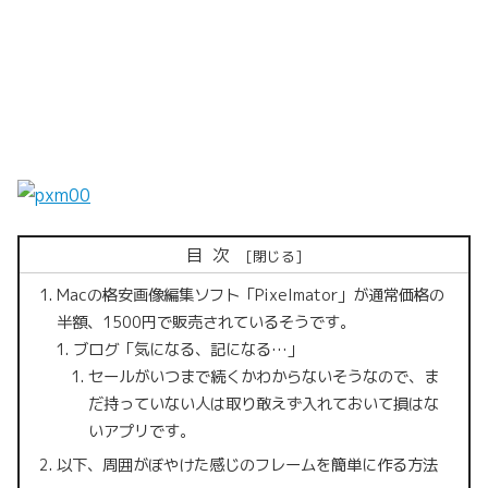
目次
Macの格安画像編集ソフト「Pixelmator」が通常価格の
半額、1500円で販売されているそうです。
ブログ「気になる、記になる…」
セールがいつまで続くかわからないそうなので、ま
だ持っていない人は取り敢えず入れておいて損はな
いアプリです。
以下、周囲がぼやけた感じのフレームを簡単に作る方法