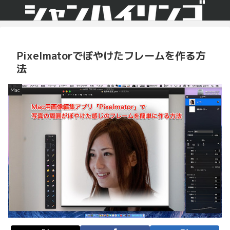
Pixelmatorでぼやけたフレームを作る方
法
Mac