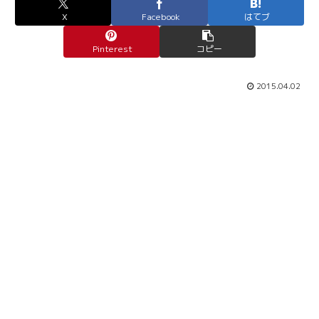
X
Facebook
はてブ
Pinterest
コピー
2015.04.02