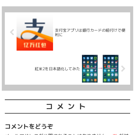
支付宝アプリは銀行カードの紐付けで便
利に
紅米2を日本語化してみた
コメント
コメントをどうぞ