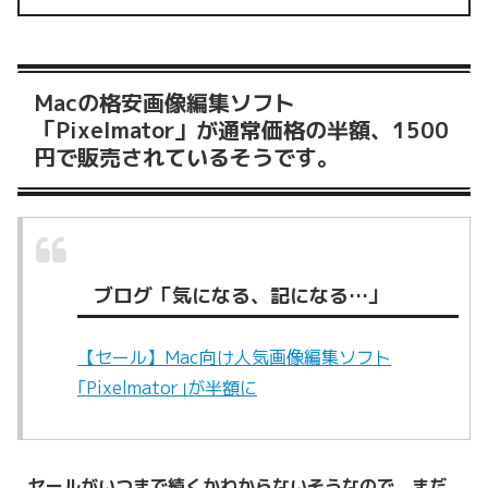
Macの格安画像編集ソフト
「Pixelmator」が通常価格の半額、1500
円で販売されているそうです。
ブログ「気になる、記になる…」
【セール】Mac向け人気画像編集ソフト
｢Pixelmator｣が半額に
セールがいつまで続くかわからないそうなので、まだ