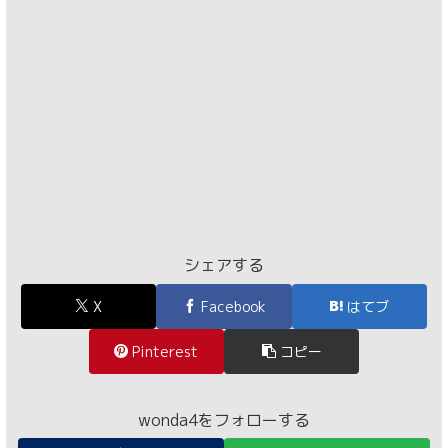
シェアする
X
Facebook
はてブ
Pinterest
コピー
wonda4をフォローする