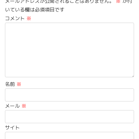
メールアドレスが公開されることはありません。
※
が付
いている欄は必須項目です
コメント
※
名前
※
メール
※
サイト