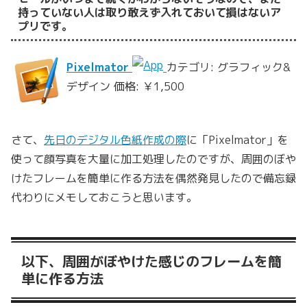
持っていない人は取り敢えず入れておいて損はないア
プリです。
Pixelmator
カテゴリ: グラフィック&
デザイン 価格: ￥1,500
さて、
先日のデジタル色紙作成の際
に「Pixelmator」を
使って顔写真を大量に加工処理したのですが、周囲のぼや
けたフレームを簡単に作る方法を偶然発見したので備忘録
代わりにメモしておこうと思います。
以下、周囲がぼやけた感じのフレームを簡
単に作る方法