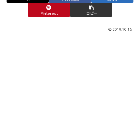
Pinterest
コピー
2019.10.16