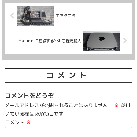
エアダスター
Mac miniに増設するSSDも新規購入
コメント
コメントをどうぞ
メールアドレスが公開されることはありません。
※
が付
いている欄は必須項目です
コメント
※