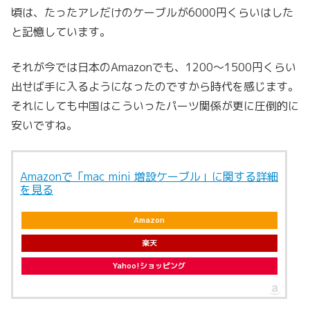
頃は、たったアレだけのケーブルが6000円くらいはした
と記憶しています。
それが今では日本のAmazonでも、1200〜1500円くらい
出せば手に入るようになったのですから時代を感じます。
それにしても中国はこういったパーツ関係が更に圧倒的に
安いですね。
Amazonで「mac mini 増設ケーブル」に関する詳細
を見る
Amazon
楽天
Yahoo!ショッピング