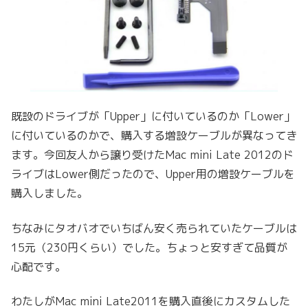
既設のドライブが「Upper」に付いているのか「Lower」
に付いているのかで、購入する増設ケーブルが異なってき
ます。今回友人から譲り受けたMac mini Late 2012のド
ライブはLower側だったので、Upper用の増設ケーブルを
購入しました。
ちなみにタオバオでいちばん安く売られていたケーブルは
15元（230円くらい）でした。ちょっと安すぎて品質が
心配です。
わたしがMac mini Late2011を購入直後にカスタムした