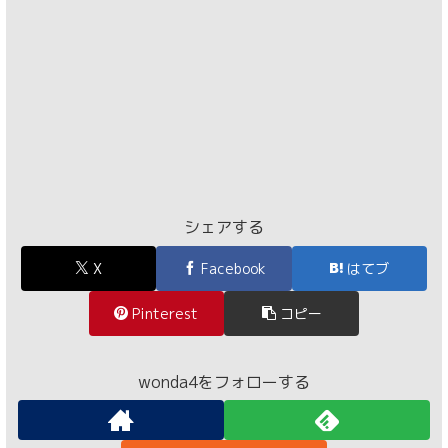
シェアする
X
Facebook
はてブ
Pinterest
コピー
wonda4をフォローする