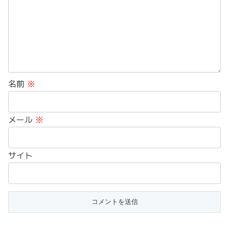
名前
※
メール
※
サイト