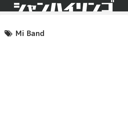
Mi Band