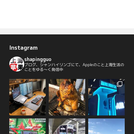
Instagram
shapingguo
ブログ、シャンハイリンゴにて、Appleのこと上海生活の
ことをゆる〜く発信中