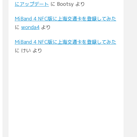
にアップデート
に
Bootsy
より
MiBand 4 NFC版に上海交通卡を登録してみた
に
wonda4
より
MiBand 4 NFC版に上海交通卡を登録してみた
に
けい
より