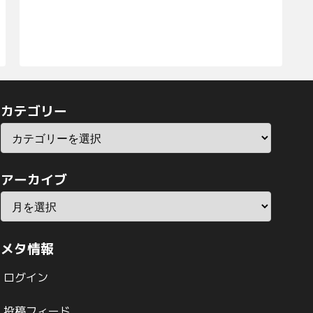
カテゴリー
アーカイブ
メタ情報
ログイン
投稿フィード