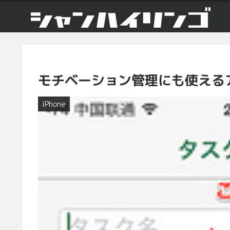
モチベーション管理にも使えるアプ
iPhone