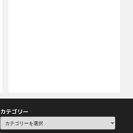
カテゴリー