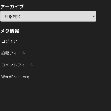
アーカイブ
メタ情報
ログイン
投稿フィード
コメントフィード
WordPress.org