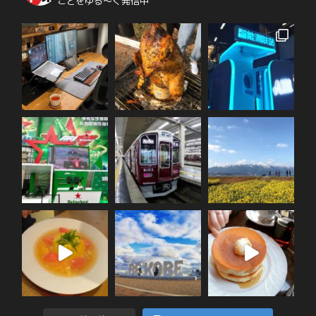
ことをゆる〜く発信中