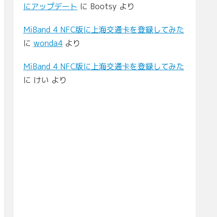
にアップデート
に
Bootsy
より
MiBand 4 NFC版に上海交通卡を登録してみた
に
wonda4
より
MiBand 4 NFC版に上海交通卡を登録してみた
に
けい
より