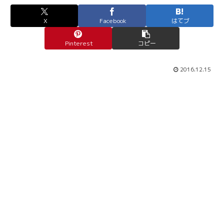
X
Facebook
はてブ
Pinterest
コピー
2016.12.15