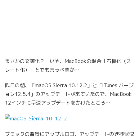
まさかの文鎮化？ いや、MacBookの場合「石板化（ス
レート化）」とでも言うべきか…
昨日の朝、「macOS Sierra 10.12.2」と「iTunes バージ
ョン12.5.4」のアップデートが来ていたので、MacBook
12インチに早速アップデートをかけたところ…
ブラックの背景にアップルロゴ、アップデートの進捗状況