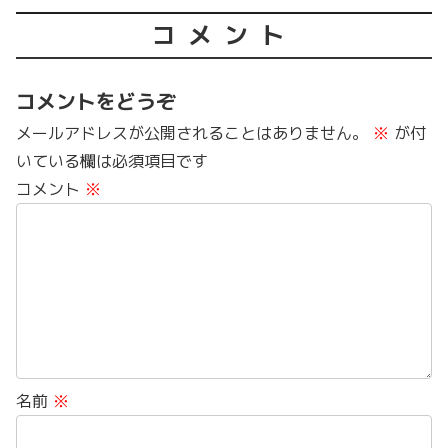
コメント
コメントをどうぞ
メールアドレスが公開されることはありません。
※
が付
いている欄は必須項目です
コメント
※
名前
※