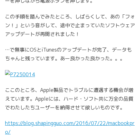
ーを押しながら電源ボタンを押します。
この手順を踏んでみたところ、しばらくして、あの「フォ
ン！」という音がして、途中で止まっていたソフトウェア
アップデートが再開されました！
…で無事にOSとiTunesのアップデートが完了、データも
ちゃんと残っています。あー良かった良かった。。。
ここのところ、Apple製品でトラブルに遭遇する機会が増
えています。Appleには、ハード・ソフト共に万全の品質
でわたしたちユーザーを納得させて欲しいものです。
https://blog.shapingguo.com/2016/07/22/macbookpr
o/