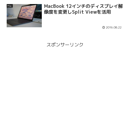
MacBook 12インチのディスプレイ解
Mac
像度を変更しSplit Viewを活用
2016.08.22
スポンサーリンク