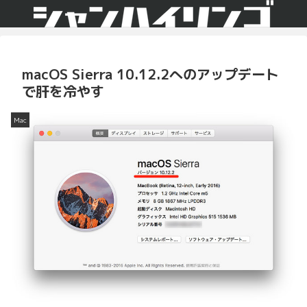
macOS Sierra 10.12.2へのアップデート
で肝を冷やす
Mac