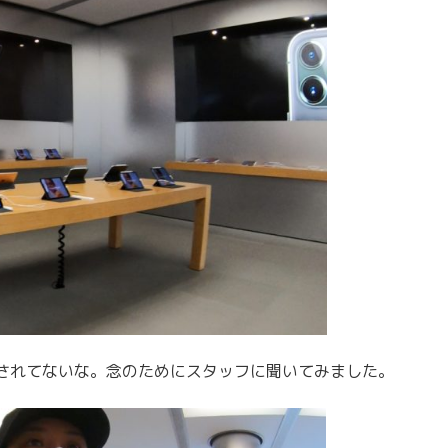
されてないな。念のためにスタッフに聞いてみました。