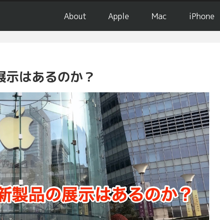
About
Apple
Mac
iPhone
の展示はあるのか？