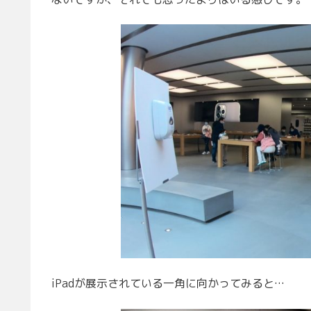
iPadが展示されている一角に向かってみると…