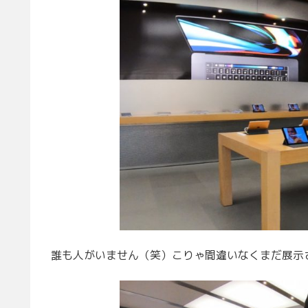
誰も人がいません（笑）こりゃ間違いなくまだ展示