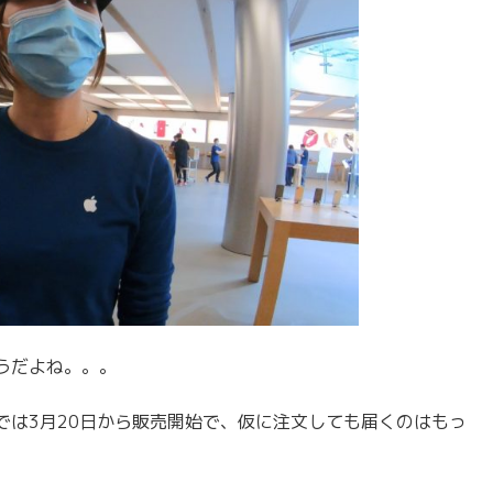
うだよね。。。
では3月20日から販売開始で、仮に注文しても届くのはもっ