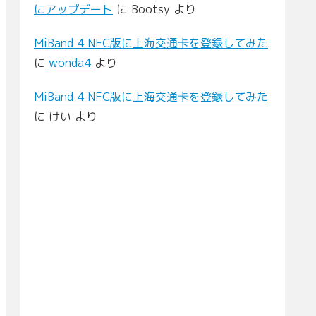
にアップデート
に
Bootsy
より
MiBand 4 NFC版に上海交通卡を登録してみた
に
wonda4
より
MiBand 4 NFC版に上海交通卡を登録してみた
に
けい
より