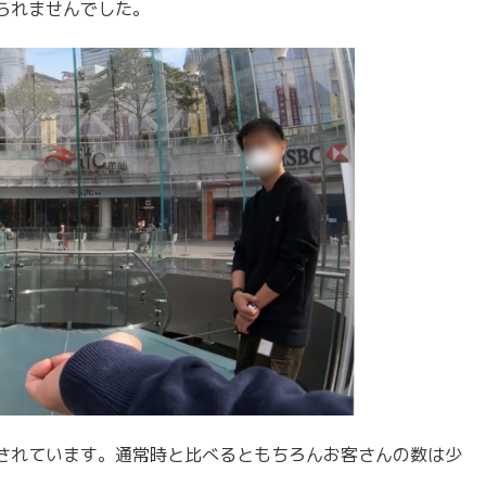
られませんでした。
されています。通常時と比べるともちろんお客さんの数は少