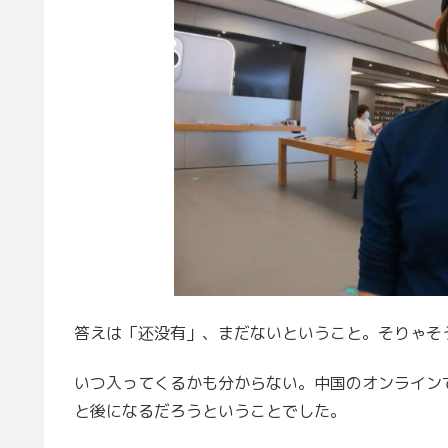
答えは「还没有」、まだないということ。そりゃそ
いつ入ってくるかも分からない。中国のオンライン
と後になるだろうということでした。