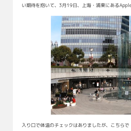
い期待を抱いて、3月19日、上海・浦東にあるApp
入り口で体温のチェックはありましたが、こちらで