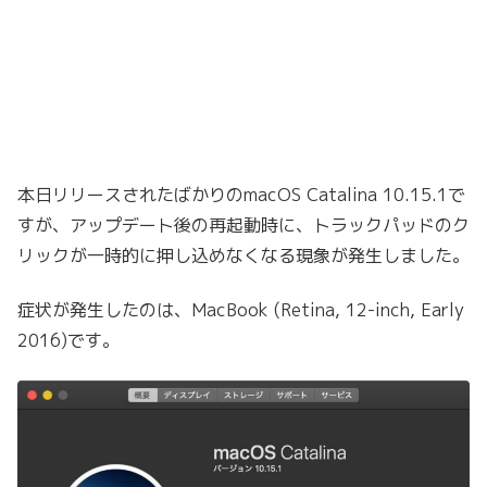
本日リリースされたばかりのmacOS Catalina 10.15.1で
すが、アップデート後の再起動時に、トラックパッドのク
リックが一時的に押し込めなくなる現象が発生しました。
症状が発生したのは、MacBook (Retina, 12-inch, Early
2016)です。