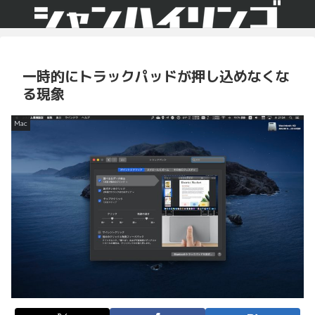
一時的にトラックパッドが押し込めなくな
る現象
Mac