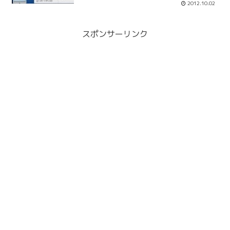
2012.10.02
スポンサーリンク