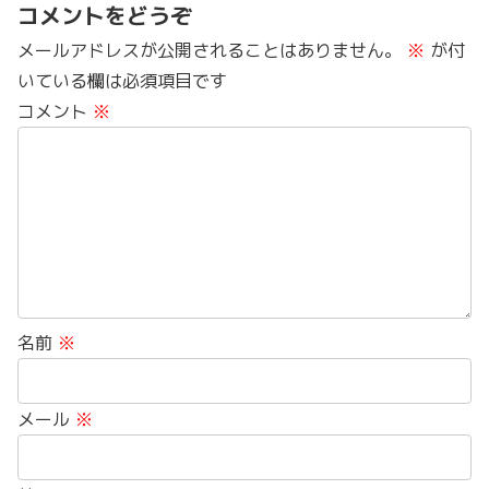
コメントをどうぞ
メールアドレスが公開されることはありません。
※
が付
いている欄は必須項目です
コメント
※
名前
※
メール
※