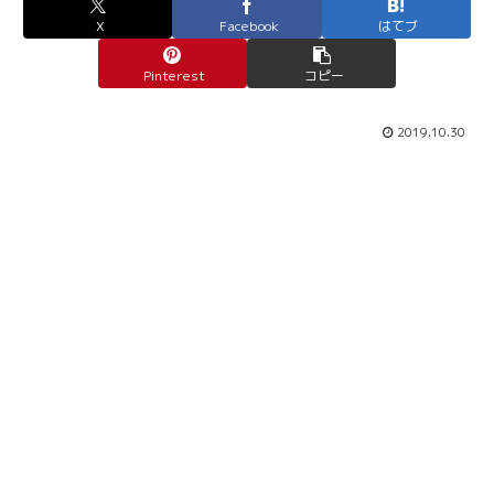
X
Facebook
はてブ
Pinterest
コピー
2019.10.30