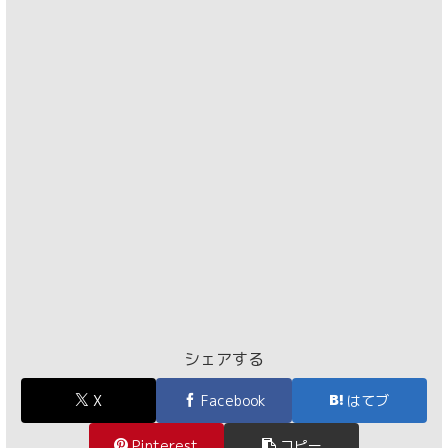
シェアする
X
Facebook
はてブ
Pinterest
コピー