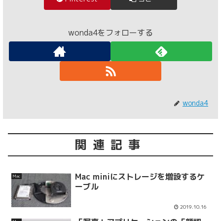
wonda4をフォローする
wonda4
関連記事
Mac miniにストレージを増設するケ
Mac
ーブル
2019.10.16