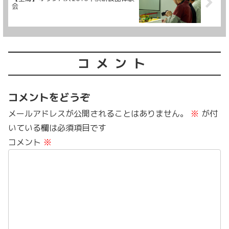
会
コメント
コメントをどうぞ
メールアドレスが公開されることはありません。
※
が付
いている欄は必須項目です
コメント
※