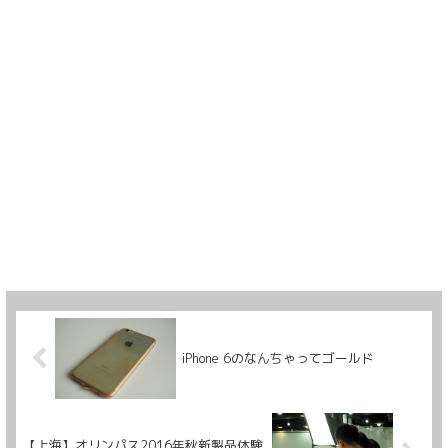
iPhone 6のなんちゃってゴールド
【上海】オリンパス2016年秋新製品体験