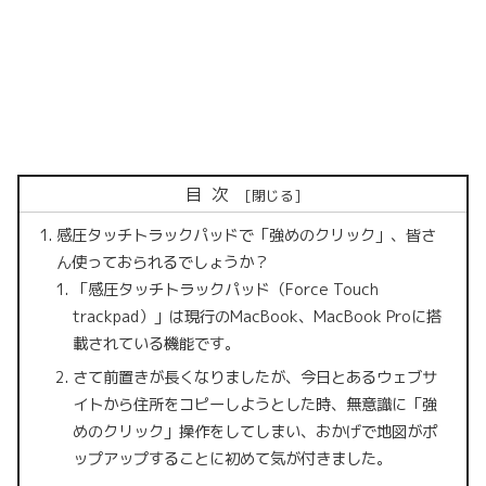
目次
感圧タッチトラックパッドで「強めのクリック」、皆さ
ん使っておられるでしょうか？
「感圧タッチトラックパッド（Force Touch
trackpad）」は現行のMacBook、MacBook Proに搭
載されている機能です。
さて前置きが長くなりましたが、今日とあるウェブサ
イトから住所をコピーしようとした時、無意識に「強
めのクリック」操作をしてしまい、おかげで地図がポ
ップアップすることに初めて気が付きました。