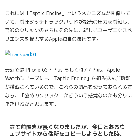
これには「Taptic Engine」というメカニズムが関係して
いて、感圧タッチトラックパッドが指先の圧力を感知し、
普通のクリックのさらにその先に、新しいユーザエクスペ
リエンスを提供するApple独自の技術です。
最近ではiPhone 6S / Plus もしくは7 / Plus、Apple
Watchシリーズにも「Taptic Engine」を組み込んだ機能
が搭載されているので、これらの製品を使っておられる方
なら、「強めのクリック」がどういう感覚なのかお分りい
ただけるかと思います。
さて前置きが長くなりましたが、今日とあるウ
ェブサイトから住所をコピーしようとした時、