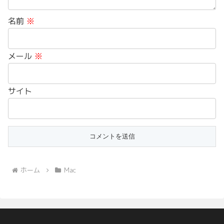
名前
※
メール
※
サイト
ホーム
Mac