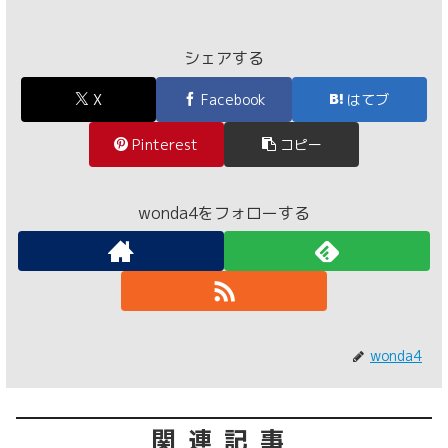
シェアする
X
Facebook
はてブ
Pinterest
コピー
wonda4をフォローする
wonda4
関連記事