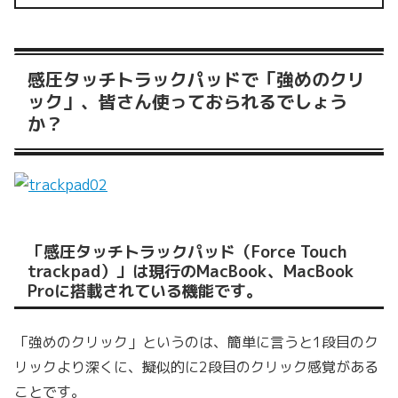
感圧タッチトラックパッドで「強めのクリ
ック」、皆さん使っておられるでしょう
か？
「感圧タッチトラックパッド（Force Touch
trackpad）」は現行のMacBook、MacBook
Proに搭載されている機能です。
「強めのクリック」というのは、簡単に言うと1段目のク
リックより深くに、擬似的に2段目のクリック感覚がある
ことです。