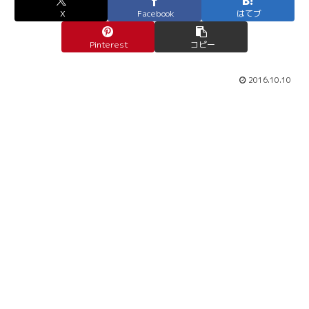
X
Facebook
はてブ
Pinterest
コピー
2016.10.10