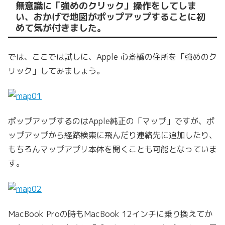
無意識に「強めのクリック」操作をしてしま
い、おかげで地図がポップアップすることに初
めて気が付きました。
では、ここでは試しに、Apple 心斎橋の住所を「強めのク
リック」してみましょう。
ポップアップするのはApple純正の「マップ」ですが、ポ
ップアップから経路検索に飛んだり連絡先に追加したり、
もちろんマップアプリ本体を開くことも可能となっていま
す。
MacBook Proの時もMacBook 12インチに乗り換えてか