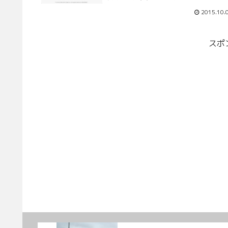
2015.10.
スポ