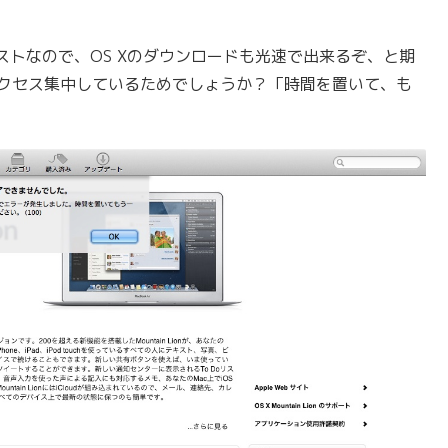
トなので、OS Xのダウンロードも光速で出来るぞ、と期
が、アクセス集中しているためでしょうか？「時間を置いて、も