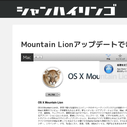
Mountain Lionアップデート
Mac