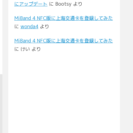
にアップデート
に
Bootsy
より
MiBand 4 NFC版に上海交通卡を登録してみた
に
wonda4
より
MiBand 4 NFC版に上海交通卡を登録してみた
に
けい
より