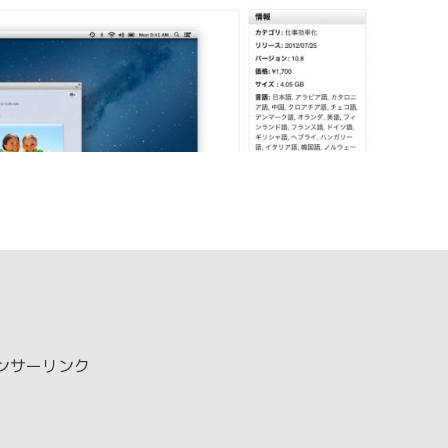
ンサーリンク