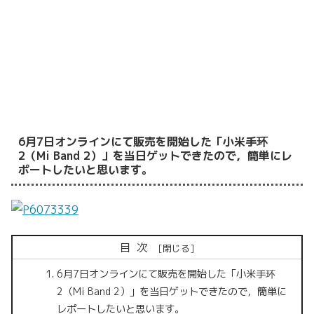
6月7日オンラインにて販売を開始した「小米手环
2（Mi Band 2）」を当日ゲットできたので，簡単にレ
ポートしたいと思います。
目次
6月7日オンラインにて販売を開始した「小米手环
2（Mi Band 2）」を当日ゲットできたので，簡単に
レポートしたいと思います。