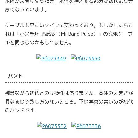
本体が大きくなった分，本体を挿入する部分が初代より分
厚くなっています。
ケーブルも平たいタイプに変わっており，もしかしたらこ
れは「小米手环 光感版（Mi Band Pulse）」の充電ケーブ
ルと同じなのかもしれません。
バント
残念ながら初代との互換性はありません。本体の大きさが
異なるので致し方のないところ。下の写真の青いのが初代
のバンドです。