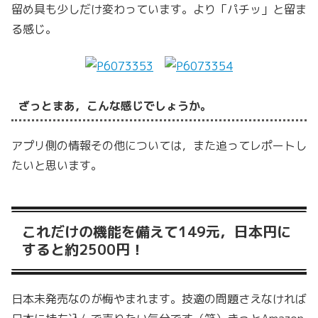
留め具も少しだけ変わっています。より「パチッ」と留ま
る感じ。
ざっとまあ，こんな感じでしょうか。
アプリ側の情報その他については，また追ってレポートし
たいと思います。
これだけの機能を備えて149元，日本円に
すると約2500円！
日本未発売なのが悔やまれます。技適の問題さえなければ