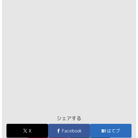
シェアする
X
Facebook
はてブ