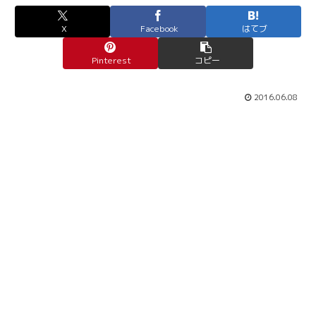
X
Facebook
はてブ
Pinterest
コピー
2016.06.08