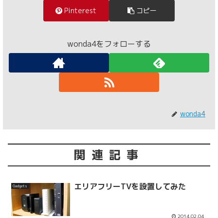
Pinterest
コピー
wonda4をフォローする
wonda4
関連記事
エリアフリーTVを設置してみた
Gadgets
2014.02.04