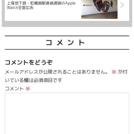
上海地下鉄・虹橋路駅連絡通路のApple
Watch全面広告
コメント
コメントをどうぞ
メールアドレスが公開されることはありません。
※
が付
いている欄は必須項目です
コメント
※