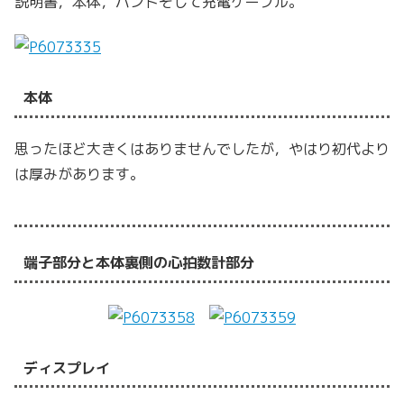
説明書，本体，バンドそして充電ケーブル。
本体
思ったほど大きくはありませんでしたが，やはり初代より
は厚みがあります。
端子部分と本体裏側の心拍数計部分
ディスプレイ