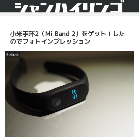
小米手环2（Mi Band 2）をゲット！した
のでフォトインプレッション
Gadgets