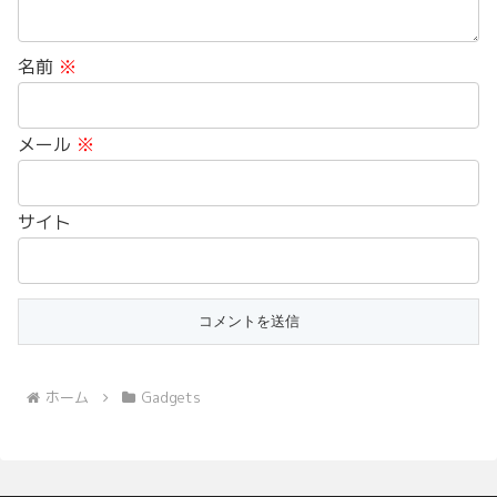
名前
※
メール
※
サイト
ホーム
Gadgets