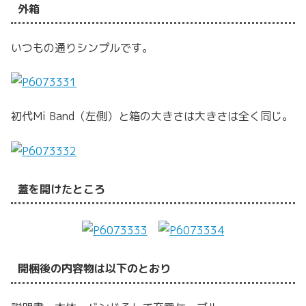
外箱
いつもの通りシンプルです。
初代Mi Band（左側）と箱の大きさは大きさは全く同じ。
蓋を開けたところ
開梱後の内容物は以下のとおり