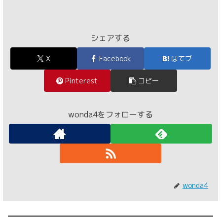
シェアする
X
Facebook
はてブ
Pinterest
コピー
wonda4をフォローする
wonda4