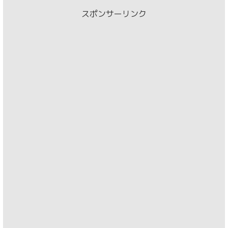
スポンサーリンク