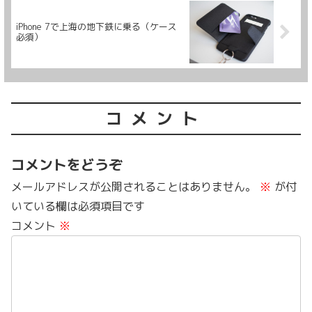
iPhone 7で上海の地下鉄に乗る（ケース
必須）
コメント
コメントをどうぞ
メールアドレスが公開されることはありません。
※
が付
いている欄は必須項目です
コメント
※