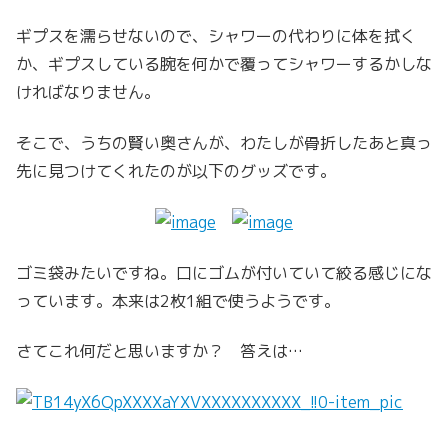
ギプスを濡らせないので、シャワーの代わりに体を拭く
か、ギプスしている腕を何かで覆ってシャワーするかしな
ければなりません。
そこで、うちの賢い奥さんが、わたしが骨折したあと真っ
先に見つけてくれたのが以下のグッズです。
ゴミ袋みたいですね。口にゴムが付いていて絞る感じにな
っています。本来は2枚1組で使うようです。
さてこれ何だと思いますか？ 答えは…