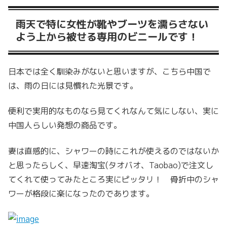
雨天で特に女性が靴やブーツを濡らさない
よう上から被せる専用のビニールです！
日本では全く馴染みがないと思いますが、こちら中国で
は、雨の日には見慣れた光景です。
便利で実用的なものなら見てくれなんて気にしない、実に
中国人らしい発想の商品です。
妻は直感的に、シャワーの時にこれが使えるのではないか
と思ったらしく、早速淘宝(タオバオ、Taobao)で注文し
てくれて使ってみたところ実にピッタリ！ 骨折中のシャ
ワーが格段に楽になったのであります。