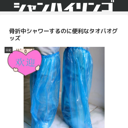
骨折中シャワーするのに便利なタオバオグ
ッズ
日記