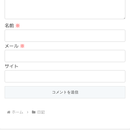
名前
※
メール
※
サイト
ホーム
日記