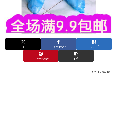
X
Facebook
はてブ
Pinterest
コピー
2017.04.10