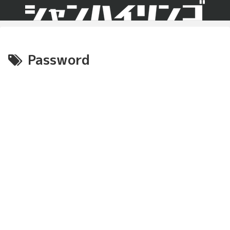
Password