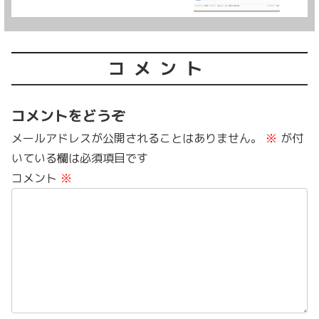
コメント
コメントをどうぞ
メールアドレスが公開されることはありません。
※
が付
いている欄は必須項目です
コメント
※