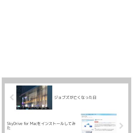
ジョブズが亡くなった日
SkyDrive for Macをインストールしてみ
た