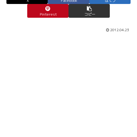
X
Facebook
はてブ
Pinterest
コピー
2012.04.23