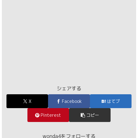
シェアする
X
Facebook
はてブ
Pinterest
コピー
wonda4をフォローする