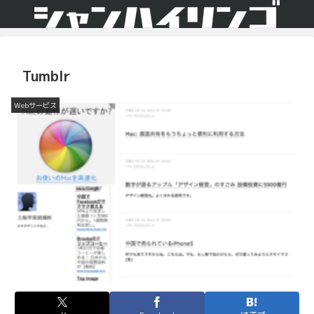
Tumblr
Webサービス