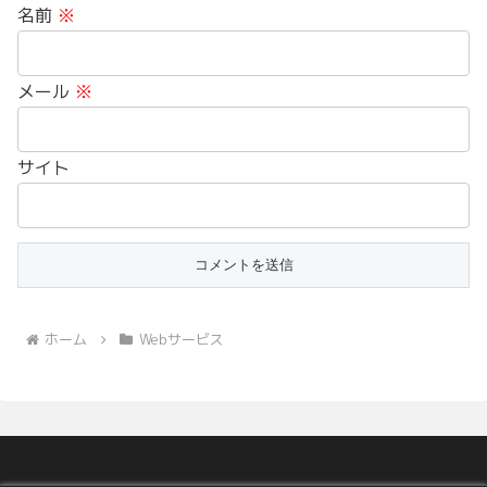
名前
※
メール
※
サイト
ホーム
Webサービス