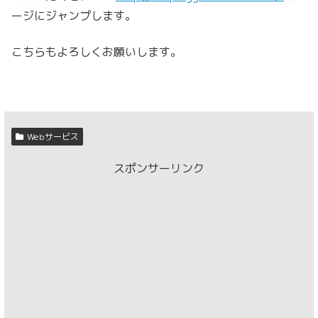
ージにジャンプします。
こちらもよろしくお願いします。
Webサービス
スポンサーリンク