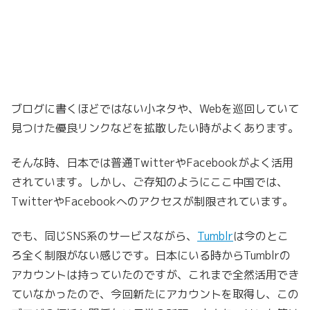
ブログに書くほどではない小ネタや、Webを巡回していて
見つけた優良リンクなどを拡散したい時がよくあります。
そんな時、日本では普通TwitterやFacebookがよく活用
されています。しかし、ご存知のようにここ中国では、
TwitterやFacebookへのアクセスが制限されています。
でも、同じSNS系のサービスながら、
Tumblr
は今のとこ
ろ全く制限がない感じです。日本にいる時からTumblrの
アカウントは持っていたのですが、これまで全然活用でき
ていなかったので、今回新たにアカウントを取得し、この