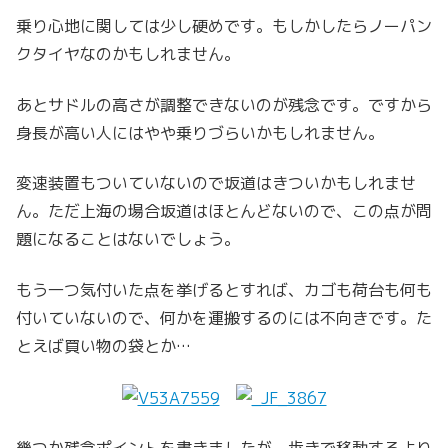
乗り心地に関しては少し硬めです。もしかしたらノーパン
クタイヤなのかもしれません。
あとサドルの高さが調整できないのが残念です。ですから
身長が高い人にはやや乗りづらいかもしれません。
変速装置もついていないので坂道はきついかもしれませ
ん。ただ上海の場合坂道はほとんどないので、この点が問
題になることはないでしょう。
もう一つ気付いた点を挙げるとすれば、カゴも荷台も何も
付いていないので、何かを運搬するのには不向きです。た
とえば買い物の袋とか…
幾つか残念ポイントを書きましたが、歩きで移動するより