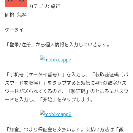
カテゴリ: 旅行
価格: 無料
ケータイ
「登录/注册」から個人情報を入力していきます。
「手机号（ケータイ番号）」を入力し、「获取验证码（パ
スワードを取得）」をタップすると短信に4桁の数字パス
ワードが送られてくるので、「验证码」のところにパスワ
ードを入力し、「开始」をタップします。
「押金」つまり保証金を支払います。支払い方法は「微