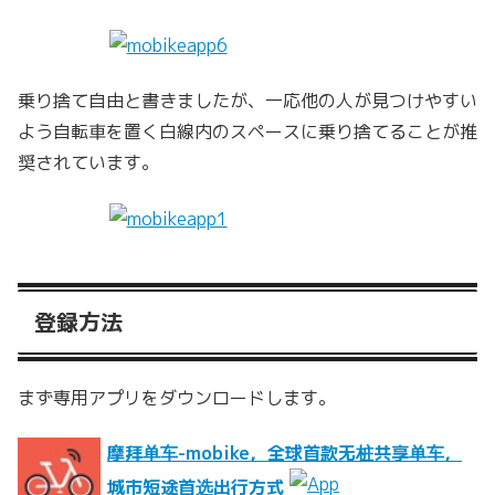
乗り捨て自由と書きましたが、一応他の人が見つけやすい
よう自転車を置く白線内のスペースに乗り捨てることが推
奨されています。
登録方法
まず専用アプリをダウンロードします。
摩拜单车-mobike，全球首款无桩共享单车，
城市短途首选出行方式