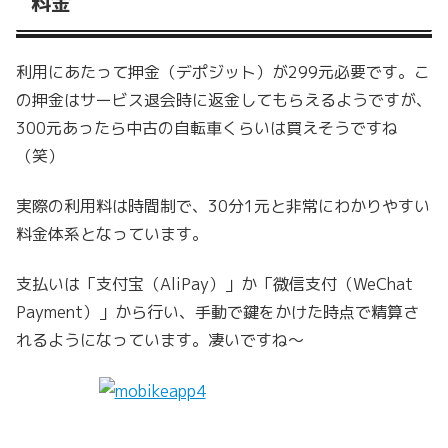
料金
利用にあたって押金（デポジット）が299元必要です。こ
の押金はサービス退会時に返金してもらえるようですが、
300元あったら中古の自転車くらいは買えそうですね
（笑）
実際の利用料は時間制で、30分1元と非常にわかりやすい
料金体系となっています。
支払いは「支付宝（AliPay）」か「微信支付（WeChat
Payment）」から行い、手動で鍵をかけた時点で精算さ
れるようになっています。凄いですね〜