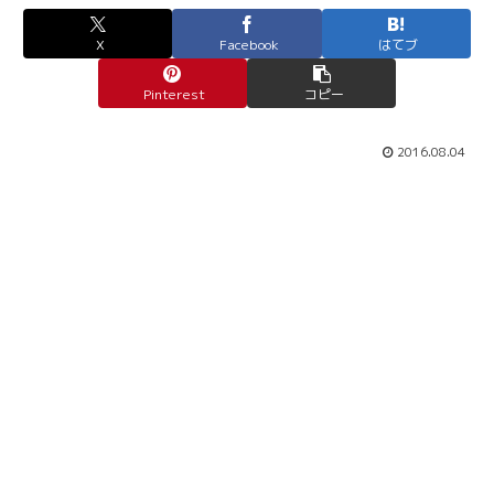
X
Facebook
はてブ
Pinterest
コピー
2016.08.04