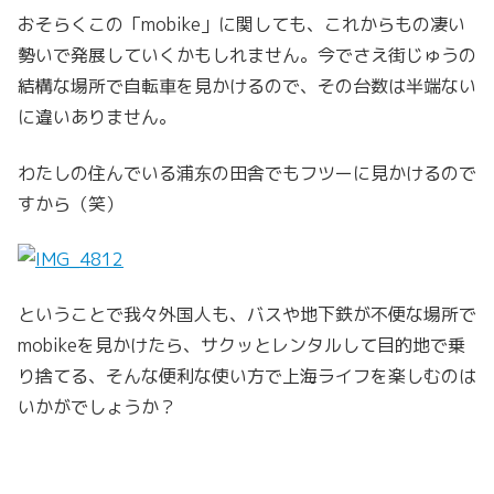
おそらくこの「mobike」に関しても、これからもの凄い
勢いで発展していくかもしれません。今でさえ街じゅうの
結構な場所で自転車を見かけるので、その台数は半端ない
に違いありません。
わたしの住んでいる浦东の田舎でもフツーに見かけるので
すから（笑）
ということで我々外国人も、バスや地下鉄が不便な場所で
mobikeを見かけたら、サクッとレンタルして目的地で乗
り捨てる、そんな便利な使い方で上海ライフを楽しむのは
いかがでしょうか？