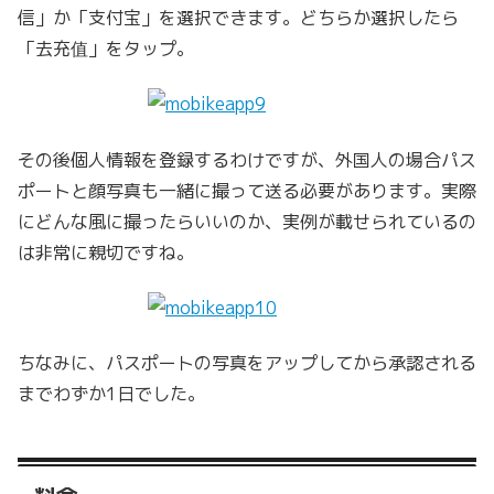
信」か「支付宝」を選択できます。どちらか選択したら
「去充值」をタップ。
その後個人情報を登録するわけですが、外国人の場合パス
ポートと顔写真も一緒に撮って送る必要があります。実際
にどんな風に撮ったらいいのか、実例が載せられているの
は非常に親切ですね。
ちなみに、パスポートの写真をアップしてから承認される
までわずか1日でした。