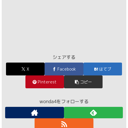
シェアする
X
Facebook
はてブ
Pinterest
コピー
wonda4をフォローする