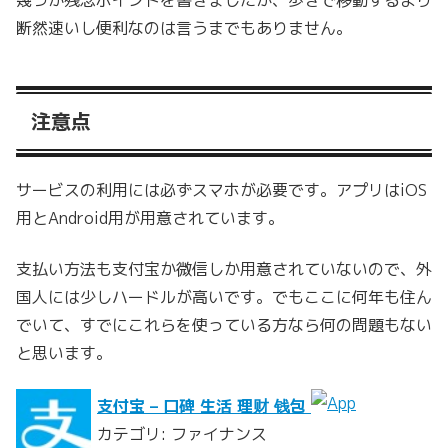
断然速いし便利なのは言うまでもありません。
注意点
サービスの利用には必ずスマホが必要です。アプリはiOS
用とAndroid用が用意されています。
支払い方法も支付宝か微信しか用意されていないので、外
国人には少しハードルが高いです。でもここに何年も住ん
でいて、すでにこれらを使っている方なら何の問題もない
と思います。
支付宝 – 口碑 生活 理财 钱包
カテゴリ: ファイナンス