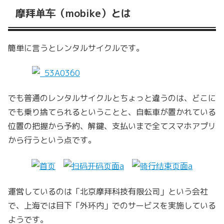
摩拜单车（mobike）とは
簡単に言うとレンタルサイクルです。
でも普通のレンタルサイクルとちょっと違うのは、どこに
でも乗り捨てられるということと、自転車が置かれている
位置の把握から予約、解鍵、支払いまで全てスマホアプリ
から行うという点です。
運営しているのは「北京摩拜科技有限公司」という会社
で、上海では目下「外环内」でのサービスを実施している
ようです。