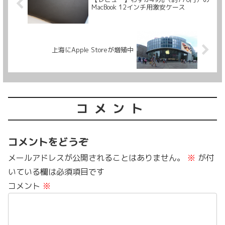
MacBook 12インチ用激安ケース
上海にApple Storeが増殖中
コメント
コメントをどうぞ
メールアドレスが公開されることはありません。
※
が付
いている欄は必須項目です
コメント
※