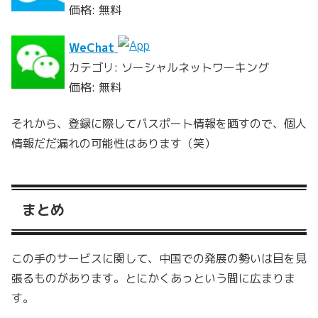
価格: 無料
WeChat
カテゴリ: ソーシャルネットワーキング
価格: 無料
それから、登録に際してパスポート情報を晒すので、個人
情報だだ漏れの可能性はあります（笑）
まとめ
この手のサービスに関して、中国での発展の勢いは目を見
張るものがあります。とにかくあっという間に広まりま
す。