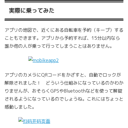
実際に乗ってみた
アプリの地図で、近くにある自転車を予約（キープ）する
こともできます。アプリから予約すれば、15分以内なら
誰か他の人が乗って行ってしまうことはありません。
アプリのカメラにQRコードをかざすと、自動でロックが
解除されました！ どういう仕組みになっているのかわか
りませんが、おそらくGPSやBluetoothなどを使って解錠
されるようになっているのでしょうね。これにはちょっと
感動しました。