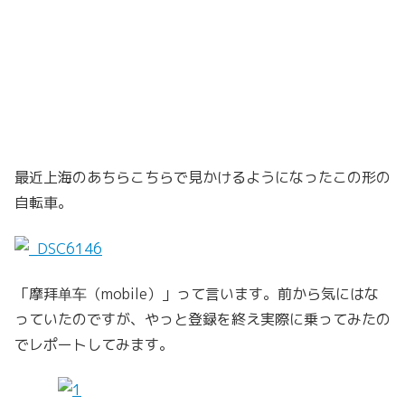
最近上海のあちらこちらで見かけるようになったこの形の
自転車。
「摩拜单车（mobile）」って言います。前から気にはな
っていたのですが、やっと登録を終え実際に乗ってみたの
でレポートしてみます。