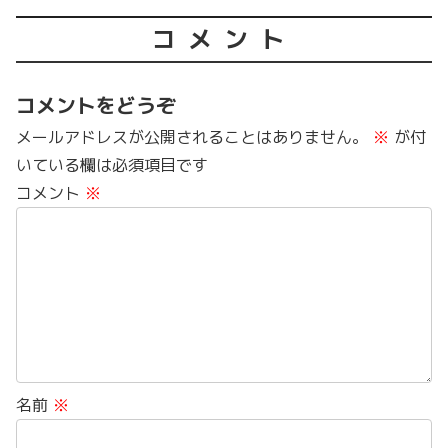
コメント
コメントをどうぞ
メールアドレスが公開されることはありません。
※
が付
いている欄は必須項目です
コメント
※
名前
※