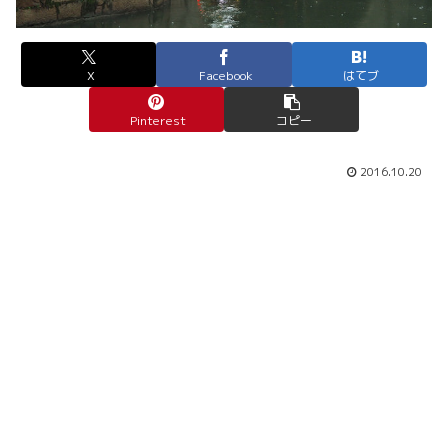
X
Facebook
はてブ
Pinterest
コピー
2016.10.20