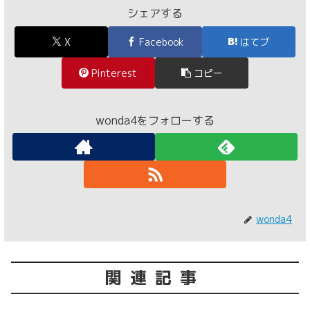
シェアする
X
Facebook
はてブ
Pinterest
コピー
wonda4をフォローする
wonda4
関連記事