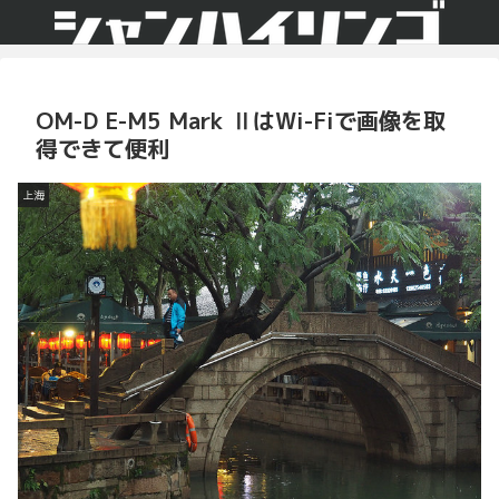
OM-D E-M5 Mark ⅡはWi-Fiで画像を取
得できて便利
上海