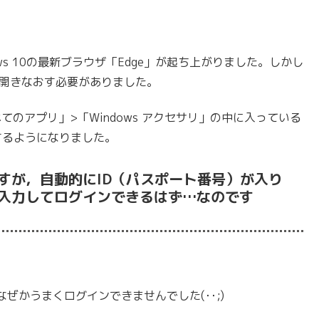
ws 10の最新ブラウザ「Edge」が起ち上がりました。しかし
で開きなおす必要がありました。
すべてのアプリ」>「Windows アクセサリ」の中に入っている
するようになりました。
すが，自動的にID（パスポート番号）が入り
入力してログインできるはず…なのです
ぜかうまくログインできませんでした(･･;)