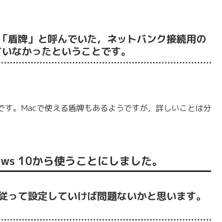
「盾牌」と呼んでいた，ネットバンク接続用の
していなかったということです。
です。Macで使える盾牌もあるようですが，詳しいことは分
ndows 10から使うことにしました。
従って設定していけば問題ないかと思います。