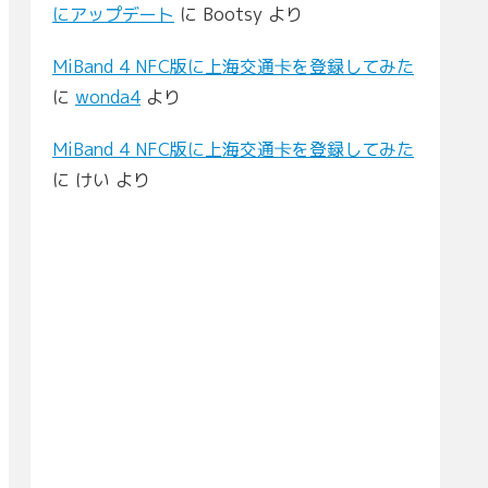
にアップデート
に
Bootsy
より
MiBand 4 NFC版に上海交通卡を登録してみた
に
wonda4
より
MiBand 4 NFC版に上海交通卡を登録してみた
に
けい
より