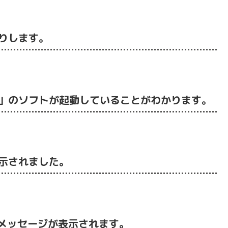
りします。
」のソフトが起動していることがわかります。
示されました。
なメッセージが表示されます。