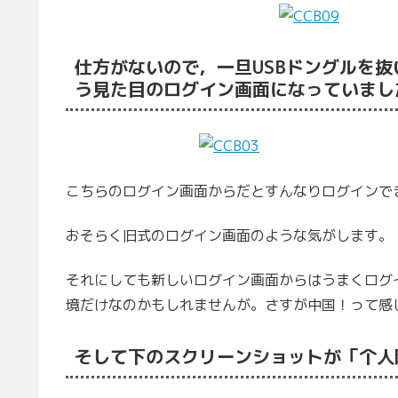
仕方がないので，一旦USBドングルを抜
う見た目のログイン画面になっていまし
こちらのログイン画面からだとすんなりログインで
おそらく旧式のログイン画面のような気がします。
それにしても新しいログイン画面からはうまくログ
境だけなのかもしれませんが。さすが中国！って感
そして下のスクリーンショットが「个人