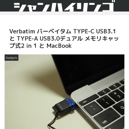
Verbatim バーベイタム TYPE-C USB3.1
と TYPE-A USB3.0デュアル メモリキャッ
プ式2 in 1 と MacBook
Gadgets