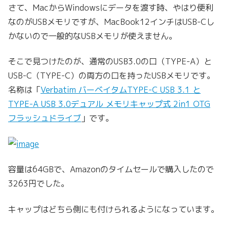
さて、MacからWindowsにデータを渡す時、やはり便利
なのがUSBメモリですが、MacBook12インチはUSB-Cし
かないので一般的なUSBメモリが使えません。
そこで見つけたのが、通常のUSB3.0の口（TYPE-A）と
USB-C（TYPE-C）の両方の口を持ったUSBメモリです。
名称は「
Verbatim バーベイタムTYPE-C USB 3.1 と
TYPE-A USB 3.0デュアル メモリキャップ式 2in1 OTG
フラッシュドライブ
」です。
容量は64GBで、Amazonのタイムセールで購入したので
3263円でした。
キャップはどちら側にも付けられるようになっています。