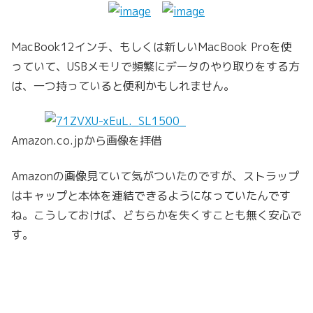
MacBook12インチ、もしくは新しいMacBook Proを使
っていて、USBメモリで頻繁にデータのやり取りをする方
は、一つ持っていると便利かもしれません。
Amazon.co.jpから画像を拝借
Amazonの画像見ていて気がついたのですが、ストラップ
はキャップと本体を連結できるようになっていたんです
ね。こうしておけば、どちらかを失くすことも無く安心で
す。