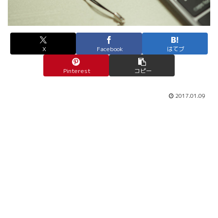
X
Facebook
はてブ
Pinterest
コピー
2017.01.09