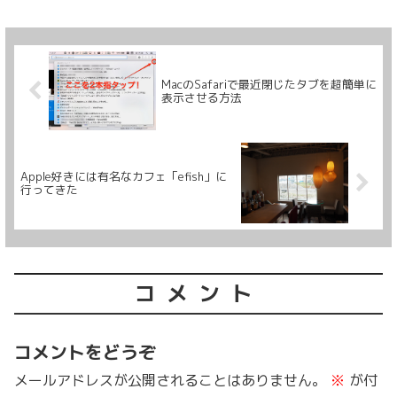
MacのSafariで最近閉じたタブを超簡単に
表示させる方法
Apple好きには有名なカフェ「efish」に
行ってきた
コメント
コメントをどうぞ
メールアドレスが公開されることはありません。
※
が付