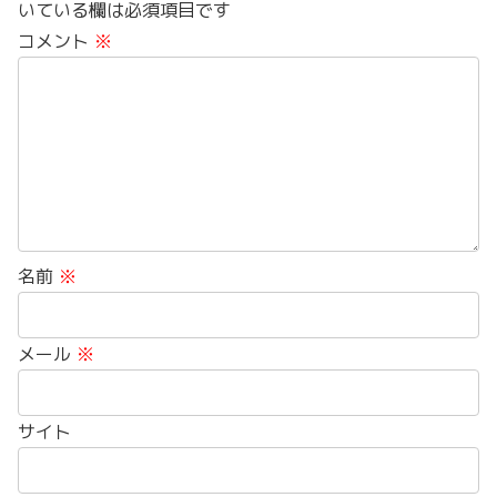
いている欄は必須項目です
コメント
※
名前
※
メール
※
サイト