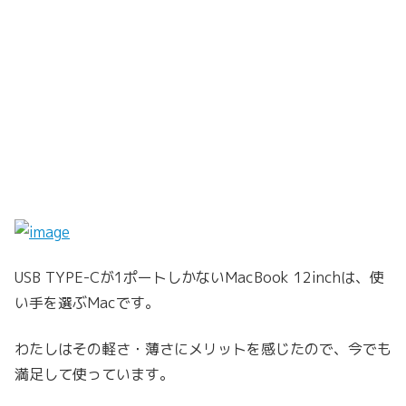
USB TYPE-Cが1ポートしかないMacBook 12inchは、使
い手を選ぶMacです。
わたしはその軽さ・薄さにメリットを感じたので、今でも
満足して使っています。