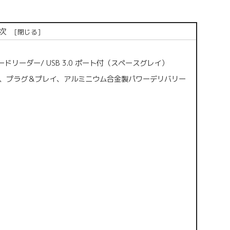
次
 SDカードリーダー/ USB 3.0 ポート付（スペースグレイ）
チャージング、プラグ＆プレイ、アルミニウム合金製パワーデリバリー