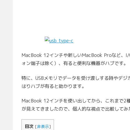
MacBook 12インチや新しいMacBook Proなど
ォン端子は除く）、有ると便利な機器がハブです。
特に、USBメモリでデータを受け渡しする時やデジ
はりハブが有ると助かります。
MacBook 12インチを使い出してから、これまで
が見えてきましたので、個人的な視点で比較してみ
目次
[
非表示
]