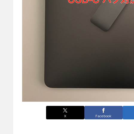
X
Facebook