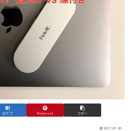
はてブ
Pinterest
コピー
2017.01.30