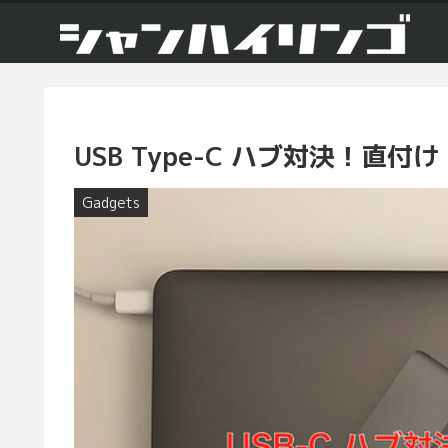
USB Type-C ハブ対決！直付け 
Gadgets