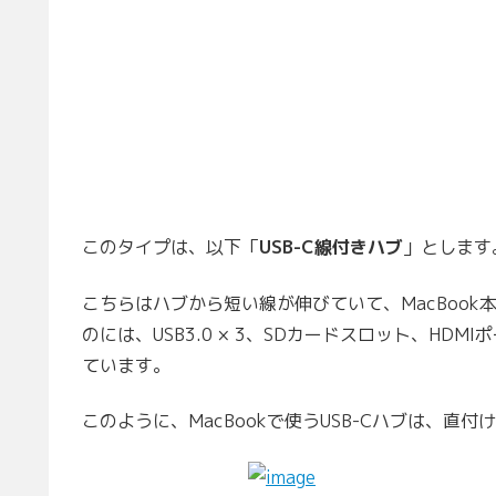
このタイプは、以下「
USB-C線付きハブ
」とします
こちらはハブから短い線が伸びていて、MacBoo
のには、USB3.0 × 3、SDカードスロット、HD
ています。
このように、MacBookで使うUSB-Cハブは、