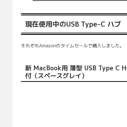
現在使用中のUSB Type-C ハブ
それぞれAmazonのタイムセールで購入しました。
新 MacBook用 薄型 USB Type C
付（スペースグレイ）