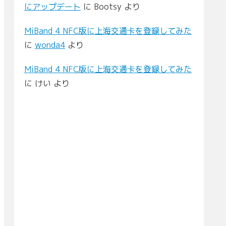
にアップデート
に
Bootsy
より
MiBand 4 NFC版に上海交通卡を登録してみた
に
wonda4
より
MiBand 4 NFC版に上海交通卡を登録してみた
に
けい
より