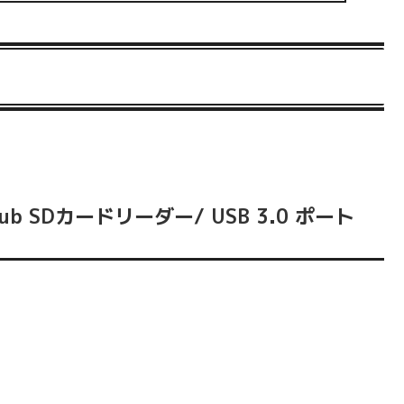
 Hub SDカードリーダー/ USB 3.0 ポート