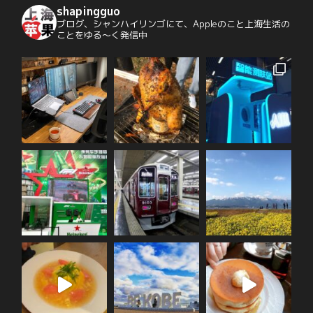
shapingguo
ブログ、シャンハイリンゴにて、Appleのこと上海生活の
ことをゆる〜く発信中