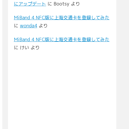
にアップデート
に
Bootsy
より
MiBand 4 NFC版に上海交通卡を登録してみた
に
wonda4
より
MiBand 4 NFC版に上海交通卡を登録してみた
に
けい
より