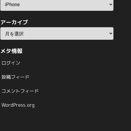
アーカイブ
メタ情報
ログイン
投稿フィード
コメントフィード
WordPress.org