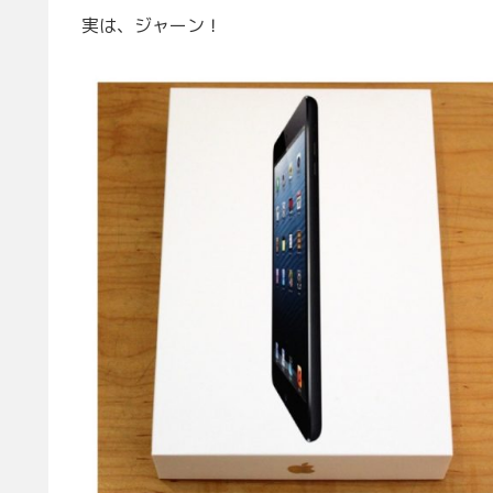
実は、ジャーン！