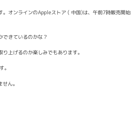
オンラインのAppleストア ( 中国)は、午前7時販売開始
かできているのかな？
取り上げるのか楽しみでもあります。
です。
ません。