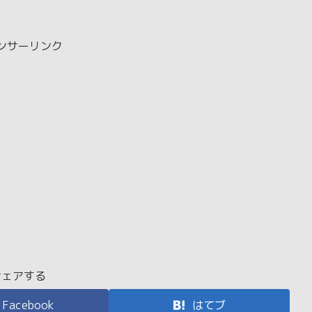
ンサーリンク
シェアする
Facebook
はてブ