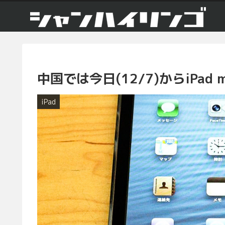
中国では今日(12/7)からiPad 
iPad