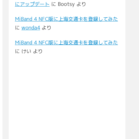
にアップデート
に
Bootsy
より
MiBand 4 NFC版に上海交通卡を登録してみた
に
wonda4
より
MiBand 4 NFC版に上海交通卡を登録してみた
に
けい
より