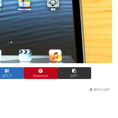
はてブ
Pinterest
コピー
2012.12.07