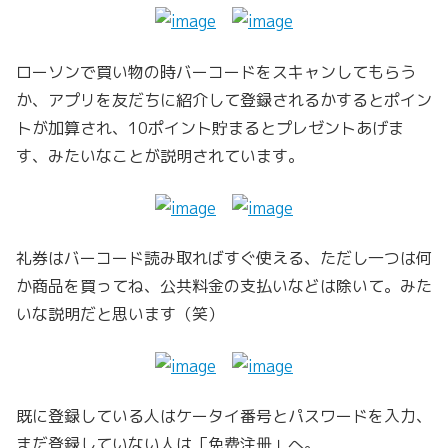
ローソンで買い物の時バーコードをスキャンしてもらう
か、アプリを友だちに紹介して登録されるかするとポイン
トが加算され、10ポイント貯まるとプレゼントあげま
す、みたいなことが説明されています。
礼券はバーコード読み取ればすぐ使える、ただし一つは何
か商品を買ってね、公共料金の支払いなどは除いて。みた
いな説明だと思います（笑）
既に登録している人はケータイ番号とパスワードを入力、
まだ登録していない人は「免费注册」へ。