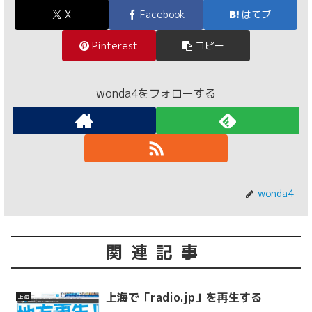
X
Facebook
はてブ
Pinterest
コピー
wonda4をフォローする
wonda4
関連記事
上海で「radio.jp」を再生する
上海