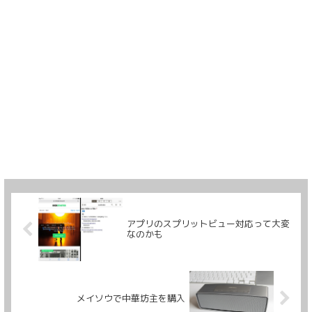
アプリのスプリットビュー対応って大変
なのかも
メイソウで中華坊主を購入