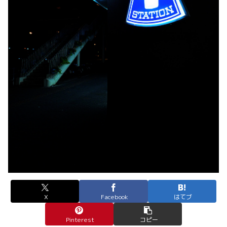
X
Facebook
はてブ
Pinterest
コピー