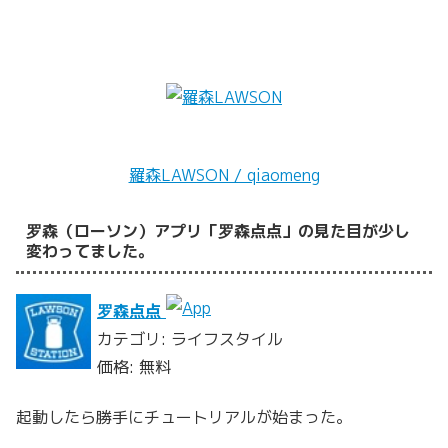
羅森LAWSON / qiaomeng
罗森（ローソン）アプリ「罗森点点」の見た目が少し
変わってました。
罗森点点
カテゴリ: ライフスタイル
価格: 無料
起動したら勝手にチュートリアルが始まった。