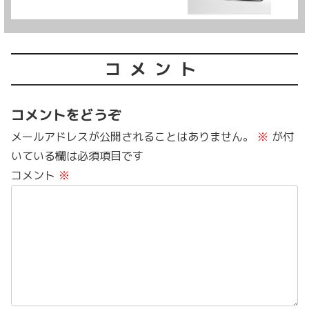
コメント
コメントをどうぞ
メールアドレスが公開されることはありません。
※
が付
いている欄は必須項目です
コメント
※