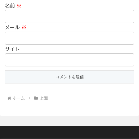
名前
※
メール
※
サイト
ホーム
上海