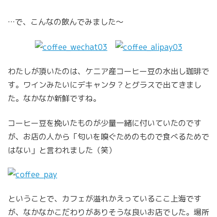
…で、こんなの飲んでみました〜
わたしが頂いたのは、ケニア産コーヒー豆の水出し珈琲で
す。ワインみたいにデキャンタ？とグラスで出てきまし
た。なかなか新鮮ですね。
コーヒー豆を挽いたものが少量一緒に付いていたのです
が、お店の人から「匂いを嗅ぐためのもので食べるためで
はない」と言われました（笑）
ということで、カフェが溢れかえっているここ上海です
が、なかなかこだわりがありそうな良いお店でした。場所