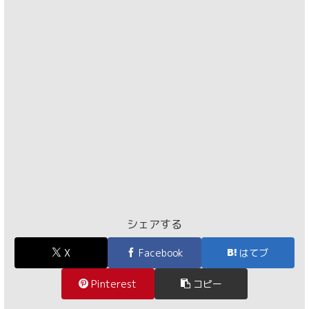
シェアする
X
Facebook
はてブ
Pinterest
コピー