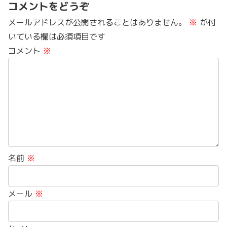
コメントをどうぞ
メールアドレスが公開されることはありません。
※
が付
いている欄は必須項目です
コメント
※
名前
※
メール
※