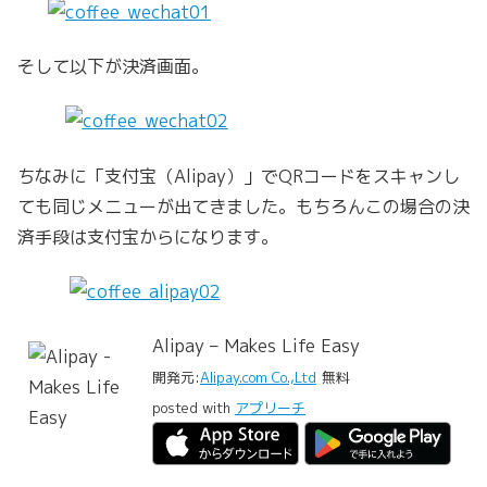
そして以下が決済画面。
ちなみに「支付宝（Alipay）」でQRコードをスキャンし
ても同じメニューが出てきました。もちろんこの場合の決
済手段は支付宝からになります。
Alipay – Makes Life Easy
開発元:
Alipay.com Co.,Ltd
無料
posted with
アプリーチ