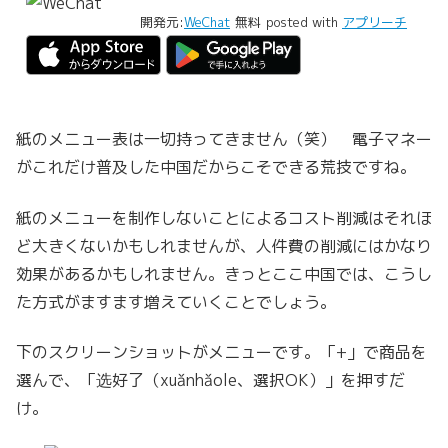
開発元:
WeChat
無料
posted with
アプリーチ
紙のメニュー表は一切持ってきません（笑） 電子マネー
がこれだけ普及した中国だからこそできる荒技ですね。
紙のメニューを制作しないことによるコスト削減はそれほ
ど大きくないかもしれませんが、人件費の削減にはかなり
効果があるかもしれません。きっとここ中国では、こうし
た方式がますます増えていくことでしょう。
下のスクリーンショットがメニューです。「+」で商品を
選んで、「选好了（xuǎnhǎole、選択OK）」を押すだ
け。