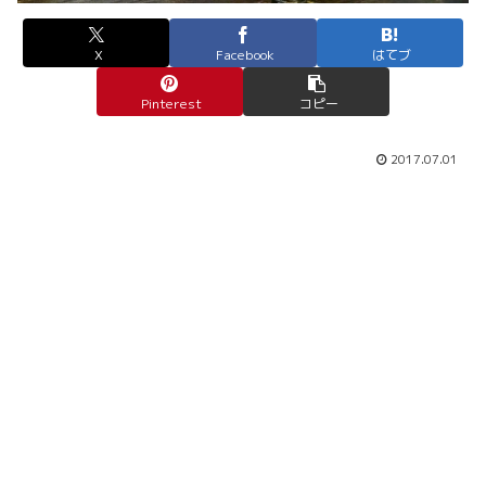
X
Facebook
はてブ
Pinterest
コピー
2017.07.01