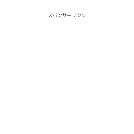
スポンサーリンク