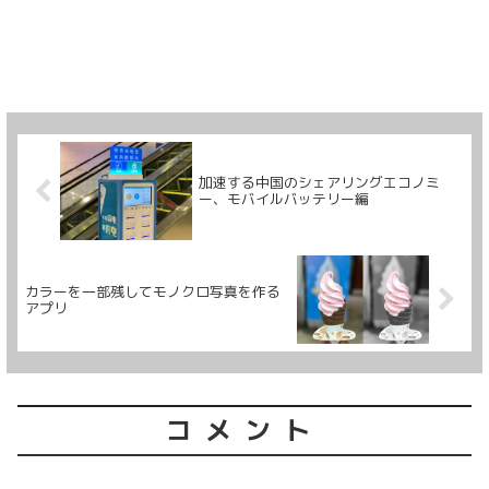
加速する中国のシェアリングエコノミ
ー、モバイルバッテリー編
カラーを一部残してモノクロ写真を作る
アプリ
コメント