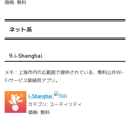
価格: 無料
ネット系
9.i-Shanghai
メモ：上海市内の広範囲で提供されている、無料公共Wi-
Fiサービス接続用アプリ。
i-Shanghai
カテゴリ: ユーティリティ
価格: 無料