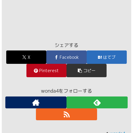
シェアする
X
Facebook
はてブ
Pinterest
コピー
wonda4をフォローする