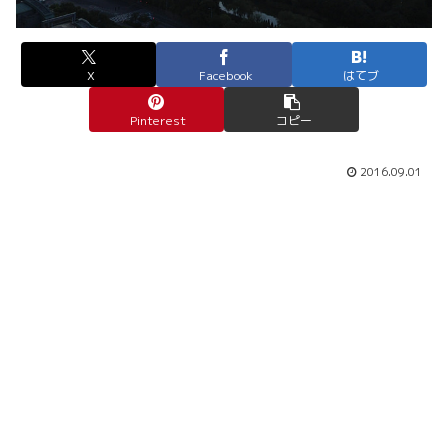
X
Facebook
はてブ
Pinterest
コピー
2016.09.01