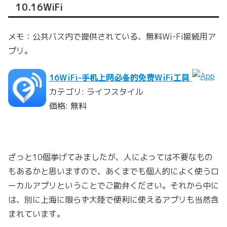
10.16WiFi
メモ：公共バス内で提供されている、無料Wi-Fi接続用ア
プリ。
16WiFi-手机上网必备的免费WiFi工具
カテゴリ: ライフスタイル
価格: 無料
ざっと10個挙げてみましたが、人によっては不要なもの
もあるかと思いますので、あくまでも個人的によく使うロ
ーカルアプリということでご勘弁ください。それから中に
は、別に上海に限らず大陸で便利に使えるアプリも当然含
まれています。