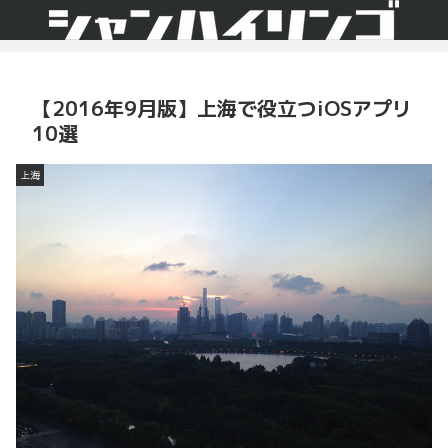
【2016年9月版】上海で役立つiOSアプリ
10選
上海