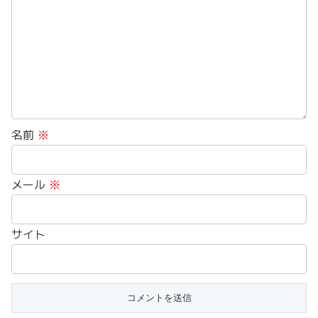
名前
※
メール
※
サイト