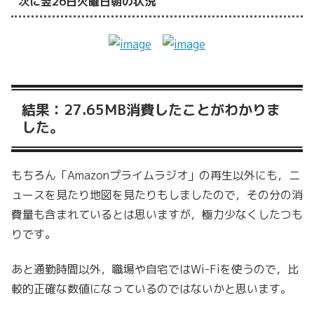
次に翌26日火曜日朝の状況
結果：27.65MB消費したことがわかりま
した。
もちろん「Amazonプライムラジオ」の再生以外にも，ニ
ュースを見たり地図を見たりもしましたので，その分の消
費量も含まれているとは思いますが，極力少なくしたつも
りです。
あと通勤時間以外，職場や自宅ではWi-Fiを使うので，比
較的正確な数値になっているのではないかと思います。