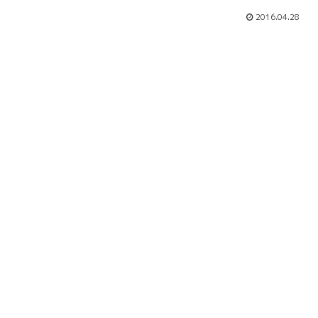
2016.04.28