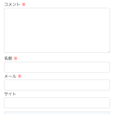
コメント
※
名前
※
メール
※
サイト