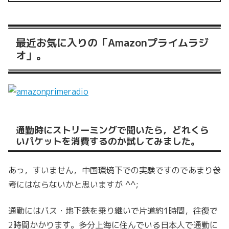
最近お気に入りの「Amazonプライムラジ
オ」。
通勤時にストリーミングで聞いたら，どれくら
いパケットを消費するのか試してみました。
あっ，すいません，中国環境下での実験ですのであまり参
考にはならないかと思いますが ^^;
通勤にはバス・地下鉄を乗り継いで片道約1時間，往復で
2時間かかります。多分上海に住んでいる日本人で通勤に