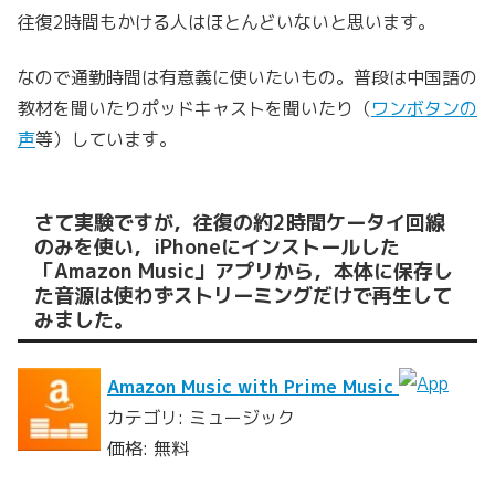
往復2時間もかける人はほとんどいないと思います。
なので通勤時間は有意義に使いたいもの。普段は中国語の
教材を聞いたりポッドキャストを聞いたり（
ワンボタンの
声
等）しています。
さて実験ですが，往復の約2時間ケータイ回線
のみを使い，iPhoneにインストールした
「Amazon Music」アプリから，本体に保存し
た音源は使わずストリーミングだけで再生して
みました。
Amazon Music with Prime Music
カテゴリ: ミュージック
価格: 無料