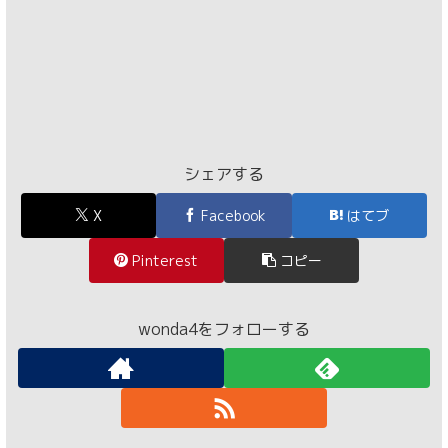
シェアする
X
Facebook
はてブ
Pinterest
コピー
wonda4をフォローする