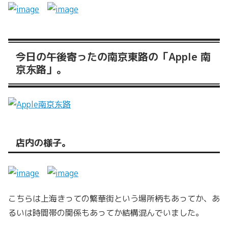
今日の午後寄ったの南京東路の「Apple 南
京东路」。
店内の様子。
こちらは上海きっての繁華街という場所柄もあってか、あ
るいは時間帯の関係もあってか結構混んでいました。