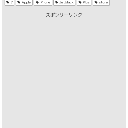
7
Apple
iPhone
Jetblack
Plus
store
スポンサーリンク