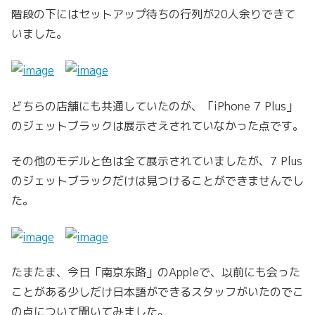
階段の下にはセットアップ待ちの行列が20人余りできて
いました。
どちらの店舗にも共通していたのが、「iPhone 7 Plus」
のジェットブラックは展示さえされていなかった点です。
その他のモデルと色は全て展示されていましたが、7 Plus
のジェットブラックだけは見つけることができませんでし
た。
たまたま、今日「南京东路」のAppleで、以前にも会った
ことがある少しだけ日本語ができるスタッフがいたのでこ
の点について聞いてみました。