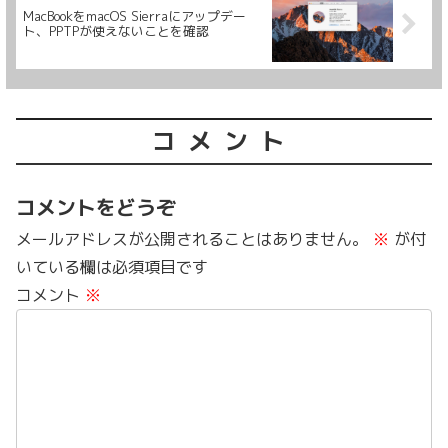
MacBookをmacOS Sierraにアップデー
ト、PPTPが使えないことを確認
コメント
コメントをどうぞ
メールアドレスが公開されることはありません。
※
が付
いている欄は必須項目です
コメント
※