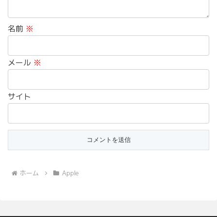
名前
※
メール
※
サイト
ホーム
Apple