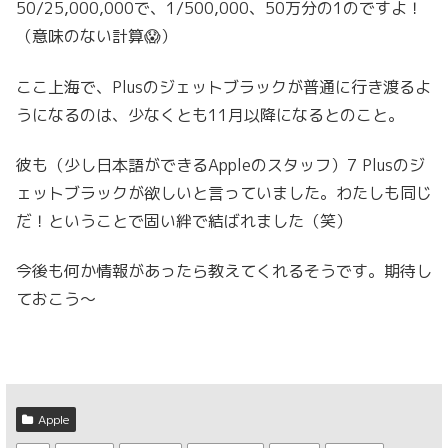
50/25,000,000で、1/500,000、50万分の1のですよ！
（意味のない計算😱）
ここ上海で、Plusのジェットブラックが普通に行き渡るよ
うになるのは、少なくとも11月以降になるとのこと。
彼も（少し日本語ができるAppleのスタッフ）7 Plusのジ
ェットブラックが欲しいと言っていました。わたしも同じ
だ！ということで固い絆で結ばれました（笑）
今後も何か情報があったら教えてくれるそうです。期待し
ておこう〜
Apple