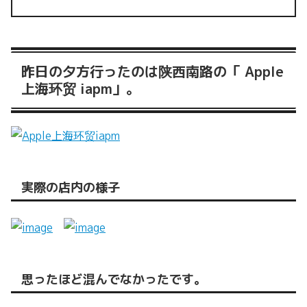
昨日の夕方行ったのは陕西南路の「 Apple
上海环贸 iapm」。
実際の店内の様子
思ったほど混んでなかったです。