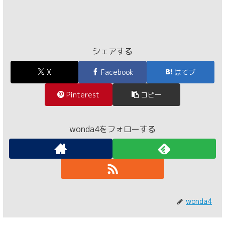
シェアする
X
Facebook
はてブ
Pinterest
コピー
wonda4をフォローする
wonda4