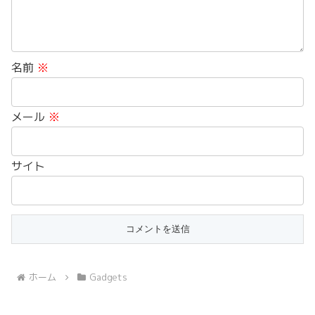
名前
※
メール
※
サイト
ホーム
Gadgets