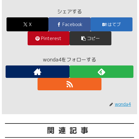
シェアする
X
Facebook
はてブ
Pinterest
コピー
wonda4をフォローする
wonda4
関連記事