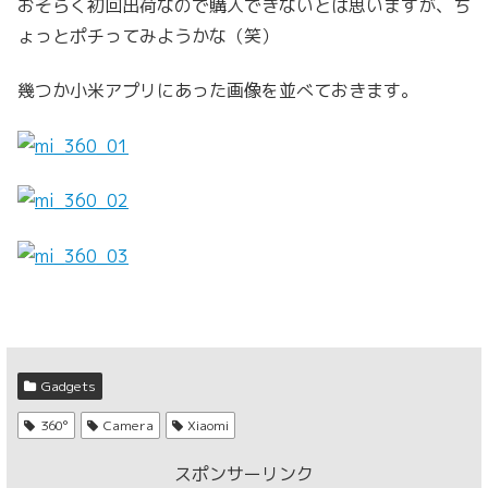
おそらく初回出荷なので購入できないとは思いますが、ち
ょっとポチってみようかな（笑）
幾つか小米アプリにあった画像を並べておきます。
Gadgets
360°
Camera
Xiaomi
スポンサーリンク