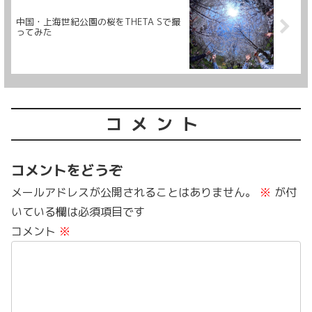
中国・上海世紀公園の桜をTHETA Sで撮
ってみた
コメント
コメントをどうぞ
メールアドレスが公開されることはありません。
※
が付
いている欄は必須項目です
コメント
※