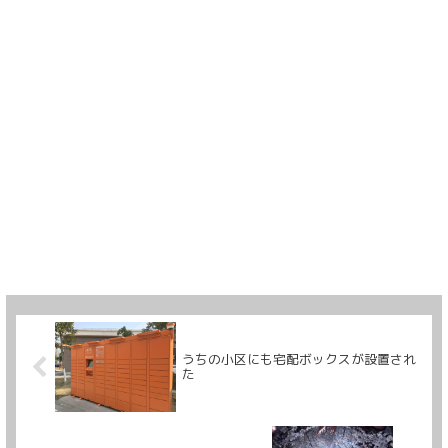
うちの小区にも宅配ボックスが設置され
た