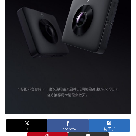
X
Facebook
はてブ