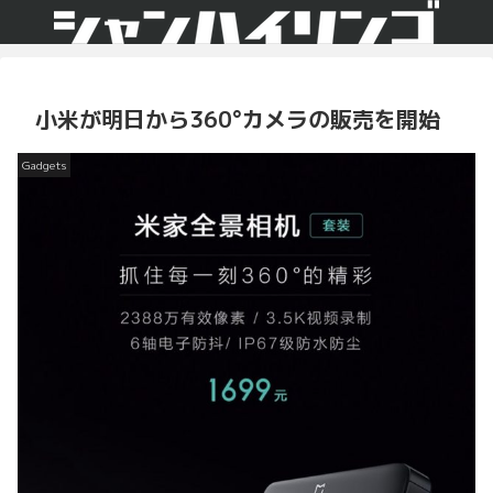
小米が明日から360°カメラの販売を開始
Gadgets