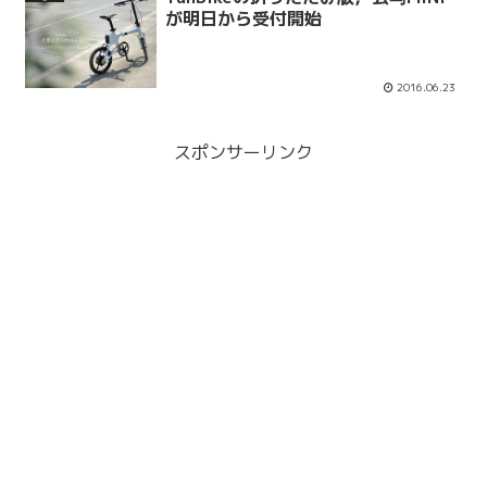
が明日から受付開始
2016.06.23
スポンサーリンク