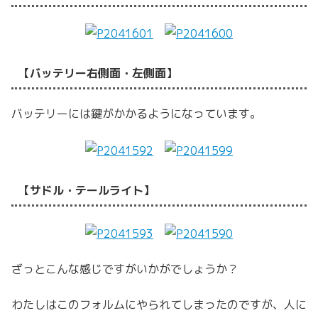
【バッテリー右側面・左側面】
バッテリーには鍵がかかるようになっています。
【サドル・テールライト】
ざっとこんな感じですがいかがでしょうか？
わたしはこのフォルムにやられてしまったのですが、人に