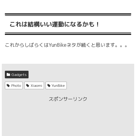
これは結構いい運動になるかも！
これからしばらくはYunBikeネタが続くと思います。。。
Gadgets
Photo
Xiaomi
YunBike
スポンサーリンク