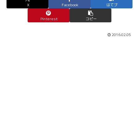
X
Facebook
はてブ
Pinterest
コピー
2016.02.05