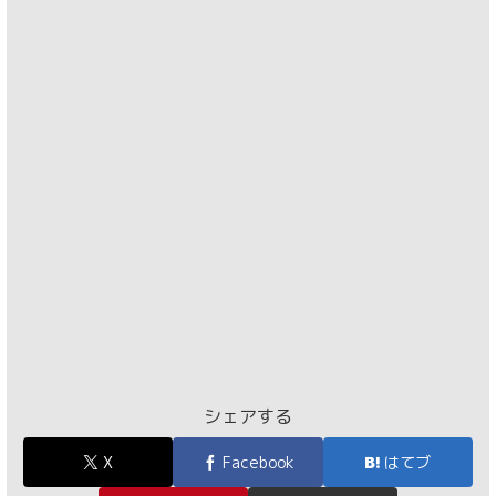
シェアする
X
Facebook
はてブ