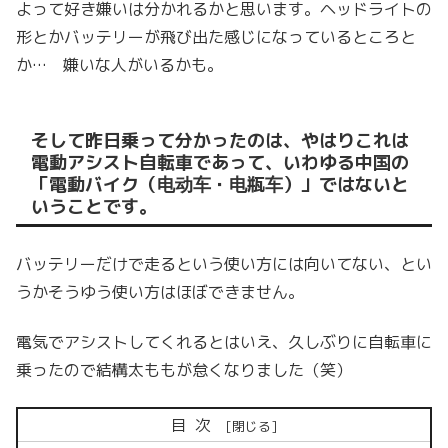
よって好き嫌いは分かれるかと思います。ヘッドライトの
形とかバッテリーが飛び出た感じになっているところと
か… 嫌いな人がいるかも。
そして昨日乗って分かったのは、やはりこれは
電動アシスト自転車であって、いわゆる中国の
「電動バイク（电动车・电瓶车）」ではないと
いうことです。
バッテリーだけで走るという使い方には向いてない、とい
うかそうゆう使い方はほぼできません。
電気でアシストしてくれるとはいえ、久しぶりに自転車に
乗ったので結構太ももが怠くなりました（笑）
目次