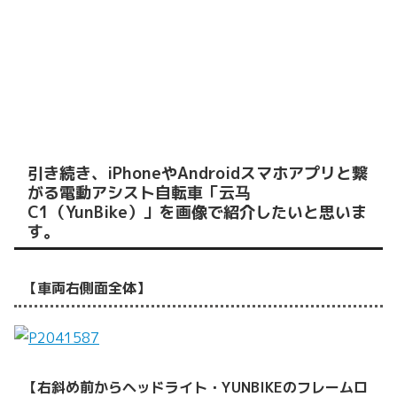
引き続き、iPhoneやAndroidスマホアプリと繋
がる電動アシスト自転車「云马
C1（YunBike）」を画像で紹介したいと思いま
す。
【車両右側面全体】
【右斜め前からヘッドライト・YUNBIKEのフレームロ