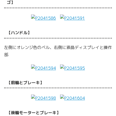
ゴ】
【ハンドル】
左側にオレンジ色のベル、右側に液晶ディスプレイと操作
部
【前輪とブレーキ】
【後輪モーターとブレーキ】