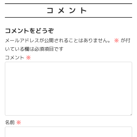
コメント
コメントをどうぞ
メールアドレスが公開されることはありません。
※
が付
いている欄は必須項目です
コメント
※
名前
※