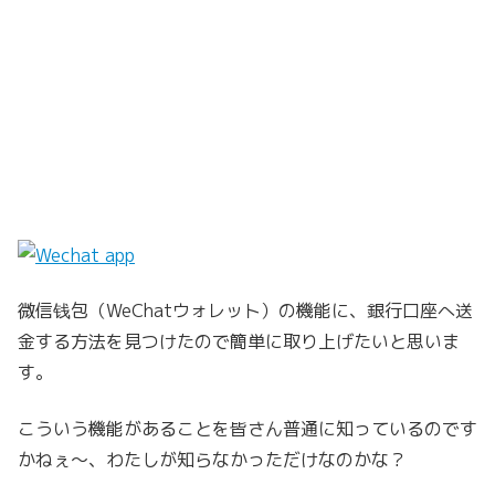
微信钱包（WeChatウォレット）の機能に、銀行口座へ送
金する方法を見つけたので簡単に取り上げたいと思いま
す。
こういう機能があることを皆さん普通に知っているのです
かねぇ〜、わたしが知らなかっただけなのかな？