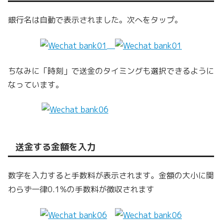
銀行名は自動で表示されました。次へをタップ。
ちなみに「時刻」で送金のタイミングも選択できるように
なっています。
送金する金額を入力
数字を入力すると手数料が表示されます。金額の大小に関
わらず一律0.1%の手数料が徴収されます