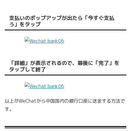
支払いのポップアップが出たら「今すぐ支払
う」をタップ
「詳細」が表示されるので、最後に「完了」を
タップして終了
以上がWeChatから中国国内の銀行口座に送金する方法で
す。