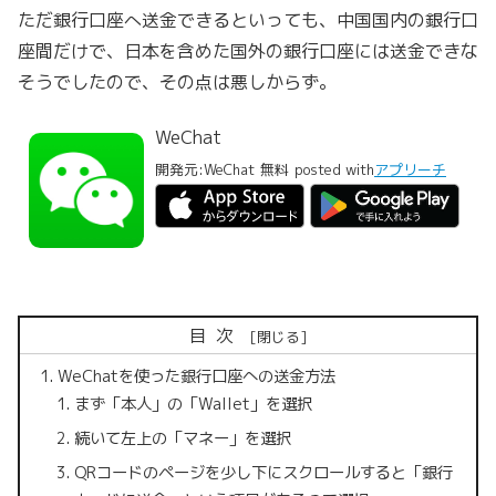
ただ銀行口座へ送金できるといっても、中国国内の銀行口
座間だけで、日本を含めた国外の銀行口座には送金できな
そうでしたので、その点は悪しからず。
WeChat
開発元:
WeChat
無料
posted with
アプリーチ
目次
WeChatを使った銀行口座への送金方法
まず「本人」の「Wallet」を選択
続いて左上の「マネー」を選択
QRコードのページを少し下にスクロールすると「銀行