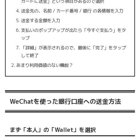
カードに送金」という項目があるので選択
送金先の、名前 / カード番号 / 銀行 の各情報を入力
送金する金額を入力
支払いのポップアップが出たら「今すぐ支払う」をタ
ップ
「詳細」が表示されるので、最後に「完了」をタップ
して終了
あまり利用価値のない機能？
WeChatを使った銀行口座への送金方法
まず「本人」の「Wallet」を選択