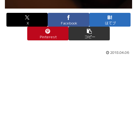
X
Facebook
はてブ
Pinterest
コピー
2018.04.06