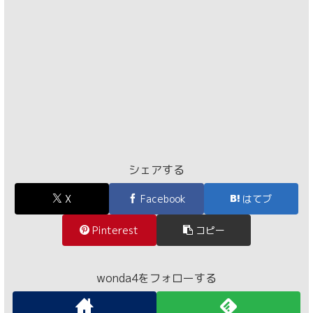
シェアする
X
Facebook
はてブ
Pinterest
コピー
wonda4をフォローする