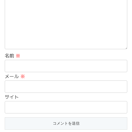
名前
※
メール
※
サイト