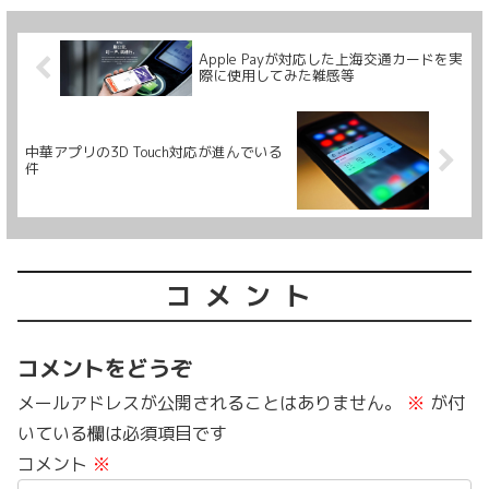
Apple Payが対応した上海交通カードを実
際に使用してみた雑感等
中華アプリの3D Touch対応が進んでいる
件
コメント
コメントをどうぞ
メールアドレスが公開されることはありません。
※
が付
いている欄は必須項目です
コメント
※