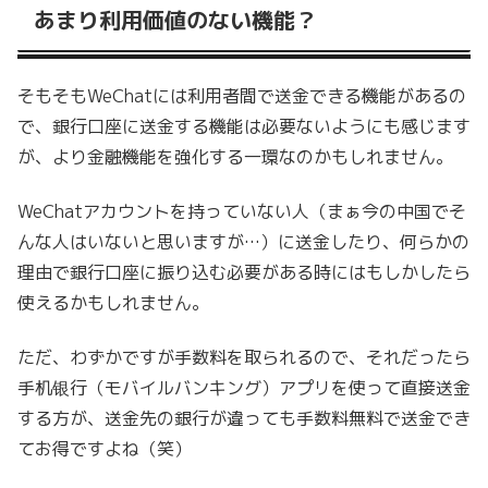
あまり利用価値のない機能？
そもそもWeChatには利用者間で送金できる機能があるの
で、銀行口座に送金する機能は必要ないようにも感じます
が、より金融機能を強化する一環なのかもしれません。
WeChatアカウントを持っていない人（まぁ今の中国でそ
んな人はいないと思いますが…）に送金したり、何らかの
理由で銀行口座に振り込む必要がある時にはもしかしたら
使えるかもしれません。
ただ、わずかですが手数料を取られるので、それだったら
手机银行（モバイルバンキング）アプリを使って直接送金
する方が、送金先の銀行が違っても手数料無料で送金でき
てお得ですよね（笑）