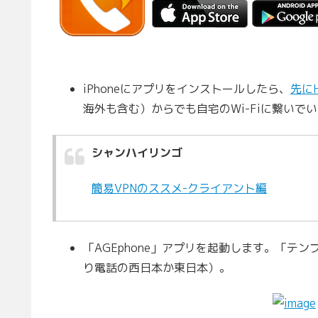
iPhoneにアプリをインストールしたら、
先に
海外も含む）からでも自宅のWi-Fiに繋いで
シャンハイリンゴ
簡易VPNのススメ-クライアント編
「AGEphone」アプリを起動します。「テ
り電話の西日本か東日本）。