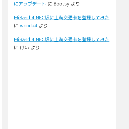
にアップデート
に
Bootsy
より
MiBand 4 NFC版に上海交通卡を登録してみた
に
wonda4
より
MiBand 4 NFC版に上海交通卡を登録してみた
に
けい
より