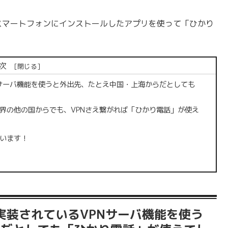
、スマートフォンにインストールしたアプリを使って「ひかり
次
Nサーバ機能を使うと外出先、たとえ中国・上海からだとしても
界の他の国からでも、VPNさえ繋がれば「ひかり電話」が使え
います！
実装されているVPNサーバ機能を使う