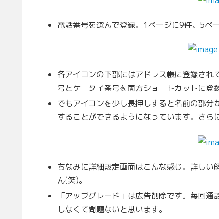
電話番号を選んで登録。1ページに9件、5ペ
各アイコンの下部にはアドレス帳に登録され
号とケータイ番号を両方ショートカットに登
でもアイコンを少し長押しすると名前の部分
することができるようになっています。さら
ちなみに詳細設定画面はこんな感じ。詳しい
ん(笑)。
「アップグレード」は広告削除です。毎回通
しなくて問題ないと思います。