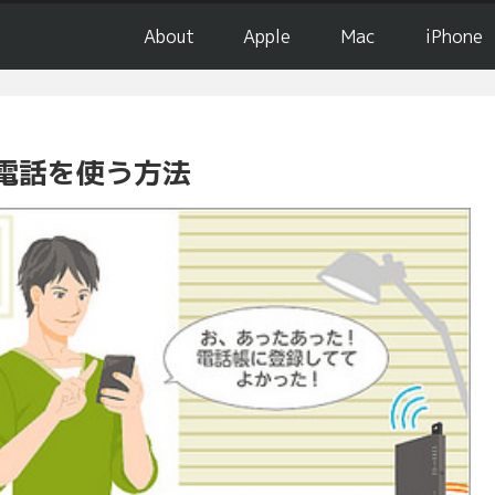
About
Apple
Mac
iPhone
電話を使う方法