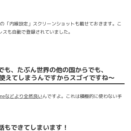
I）の「内線設定」スクリーンショットも載せておきます。こ
レスも自動で登録されていました。
でも、たぶん世界の他の国からでも、
が使えてしまうんですからスゴイですね〜
imeなどより全然良い
んですよ。これは積極的に使わない手
話もできてしまいます！