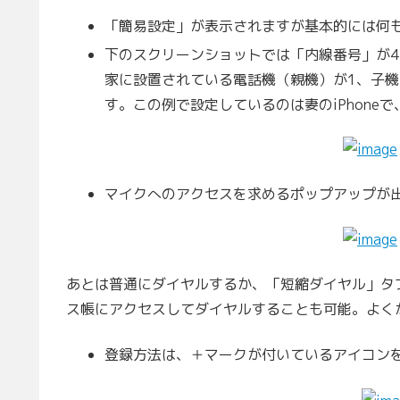
「簡易設定」が表示されますが基本的には何
下のスクリーンショットでは「内線番号」が4
家に設置されている電話機（親機）が1、子機が
す。この例で設定しているのは妻のiPhone
マイクへのアクセスを求めるポップアップが
あとは普通にダイヤルするか、「短縮ダイヤル」タブ
ス帳にアクセスしてダイヤルすることも可能。よく
登録方法は、＋マークが付いているアイコン