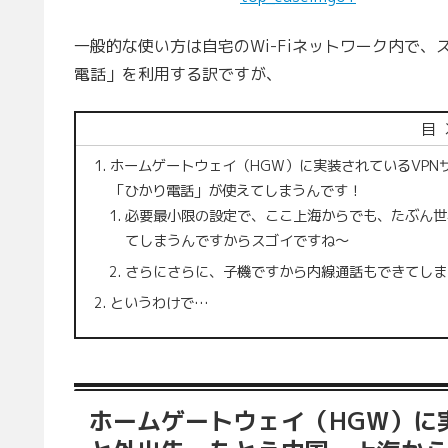
一般的な使い方は自宅のWi-Fiネットワーク内で
電話」を利用する訳ですが、
目
ホームゲートウェイ（HGW）に実装されているVP
「ひかり電話」が使えてしまうんです！
必要最小限の設定で、ここ上海からでも、たぶん世
てしまうんですからスゴイですね〜
さらにさらに、子機ですから内線通話もできてしま
というわけで…
ホームゲートウェイ（HGW）に