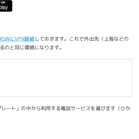
HGWにVPN接続
しておきます。これで外出先（上海などの
いるのと同じ環境になります。
ンプレート」の中から利用する電話サービスを選びます（ひか